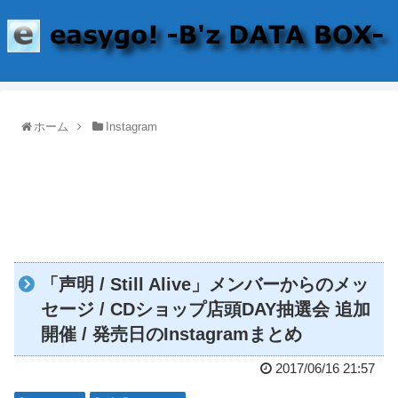
ホーム
Instagram
「声明 / Still Alive」メンバーからのメッ
セージ / CDショップ店頭DAY抽選会 追加
開催 / 発売日のInstagramまとめ
2017/06/16 21:57