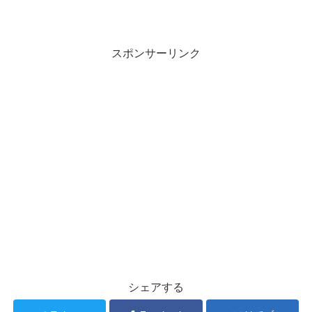
スポンサーリンク
シェアする