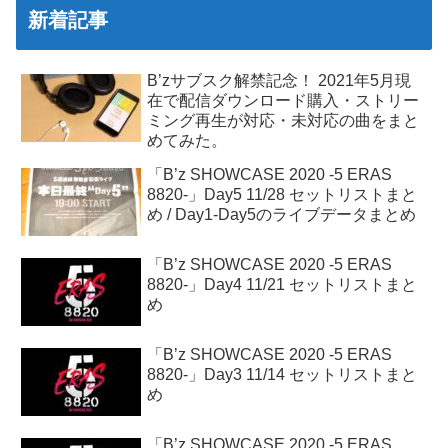
新着記事
B’zサブスク解禁記念！ 2021年5月現
在で配信ダウンロード購入・ストリー
ミング再生が対応・未対応の曲をまと
めてみた。
「B’z SHOWCASE 2020 -5 ERAS
8820-」Day5 11/28 セットリストまと
め / Day1-Day5のライブデータまとめ
「B’z SHOWCASE 2020 -5 ERAS
8820-」Day4 11/21 セットリストまと
め
「B’z SHOWCASE 2020 -5 ERAS
8820-」Day3 11/14 セットリストまと
め
「B’z SHOWCASE 2020 -5 ERAS