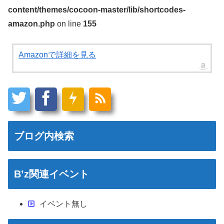
content/themes/cocoon-master/lib/shortcodes-
amazon.php
on line
155
Amazonで詳細を見る
ブログ内検索
B’z関連イベント
イベント無し