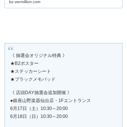
bz-vermillion.com
《 抽選会オリジナル特典 》
★B2ポスター
★ステッカーシート
★ブラックメモパッド
《 店頭DAY抽選会追加開催 》
●銀座山野楽器仙台店・1Fエントランス
6月17日（土）10:30～20:00
6月18日（日）10:30～20:00