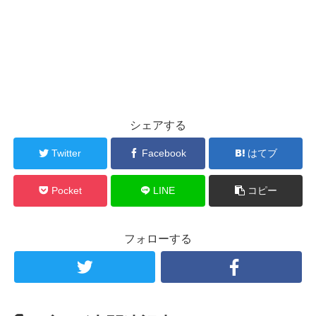
シェアする
Twitter
Facebook
はてブ
Pocket
LINE
コピー
フォローする