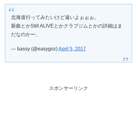
北海道行ってみたいけど遠いよぉぉぉ。
新曲とかStill ALIVEとかクラブジムとかの詳細はま
だなのかー。
— bassy (@easygoz)
April 5, 2017
スポンサーリンク