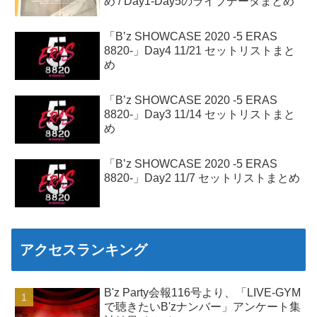
め / Day1-Day5のライブデータまとめ
「B’z SHOWCASE 2020 -5 ERAS
8820-」Day4 11/21 セットリストまと
め
「B’z SHOWCASE 2020 -5 ERAS
8820-」Day3 11/14 セットリストまと
め
「B’z SHOWCASE 2020 -5 ERAS
8820-」Day2 11/7 セットリストまとめ
アクセスランキング
B'z Party会報116号より、「LIVE-GYM
で聴きたいB'zナンバー」アンケート集