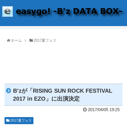
ホーム
2017夏フェス
B’zが「RISING SUN ROCK FESTIVAL
2017 in EZO」に出演決定
2017/04/05 19:25
2017夏フェス