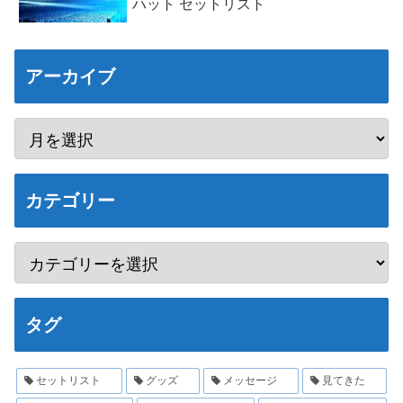
ハット セットリスト
アーカイブ
カテゴリー
タグ
セットリスト
グッズ
メッセージ
見てきた