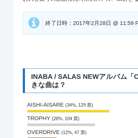
終了日時：2017年2月28日 @ 11:59 
INABA / SALAS NEWアルバ
きな曲は？
AISHI-AISARE
(34%, 129 票)
TROPHY
(28%, 104 票)
OVERDRIVE
(12%, 47 票)