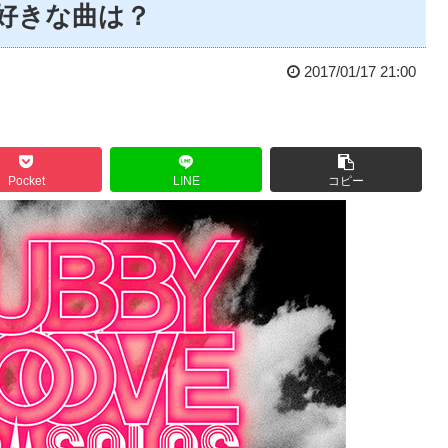
ん好きな曲は？
2017/01/17 21:00
Pocket
LINE
コピー