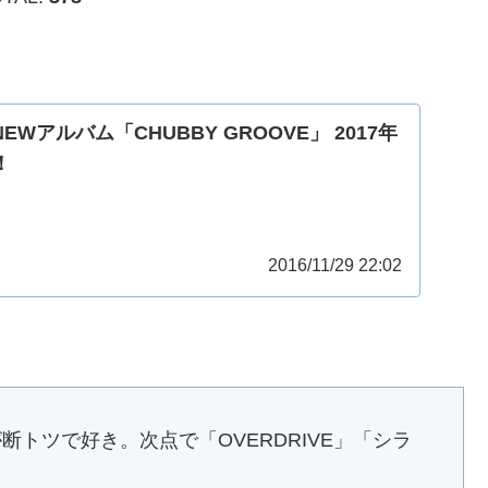
S NEWアルバム「CHUBBY GROOVE」 2017年
！
2016/11/29 22:02
」が断トツで好き。次点で「OVERDRIVE」「シラ