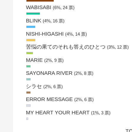
WABISABI
(6%, 24 票)
BLINK
(4%, 16 票)
NISHI-HIGASHI
(4%, 14 票)
苦悩の果てのそれも答えのひとつ
(3%, 12 票)
MARIE
(2%, 9 票)
SAYONARA RIVER
(2%, 8 票)
シラセ
(2%, 6 票)
ERROR MESSAGE
(2%, 6 票)
MY HEART YOUR HEART
(1%, 3 票)
TO