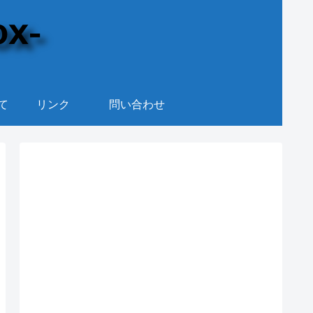
て
リンク
問い合わせ