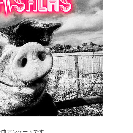
な曲アンケートです。