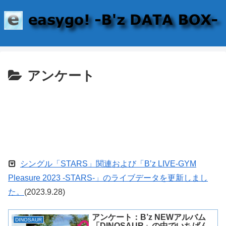
アンケート
シングル「STARS」関連および「B’z LIVE-GYM
Pleasure 2023 -STARS-」のライブデータを更新しまし
た。
(2023.9.28)
アンケート：B’z NEWアルバム
DINOSAUR
「DINOSAUR」の中でいちばん