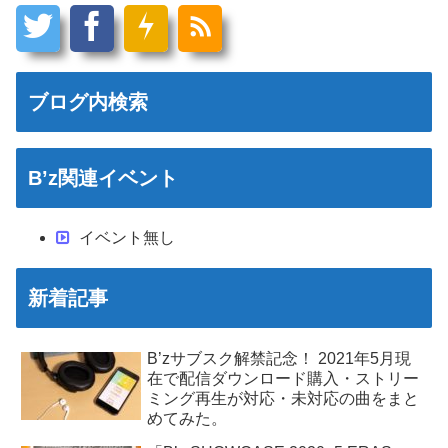
ブログ内検索
B’z関連イベント
イベント無し
新着記事
B’zサブスク解禁記念！ 2021年5月現
在で配信ダウンロード購入・ストリー
ミング再生が対応・未対応の曲をまと
めてみた。