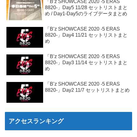
「B’z SHOWCASE 2020 -5 ERAS
8820-」Day5 11/28 セットリストまと
め / Day1-Day5のライブデータまとめ
「B’z SHOWCASE 2020 -5 ERAS
8820-」Day4 11/21 セットリストまと
め
「B’z SHOWCASE 2020 -5 ERAS
8820-」Day3 11/14 セットリストまと
め
「B’z SHOWCASE 2020 -5 ERAS
8820-」Day2 11/7 セットリストまとめ
アクセスランキング