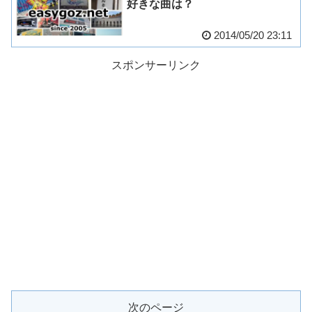
好きな曲は？
2014/05/20 23:11
スポンサーリンク
次のページ