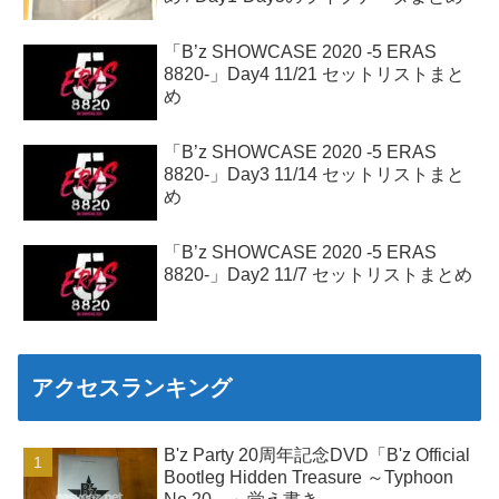
「B’z SHOWCASE 2020 -5 ERAS
8820-」Day4 11/21 セットリストまと
め
「B’z SHOWCASE 2020 -5 ERAS
8820-」Day3 11/14 セットリストまと
め
「B’z SHOWCASE 2020 -5 ERAS
8820-」Day2 11/7 セットリストまとめ
アクセスランキング
B'z Party 20周年記念DVD「B'z Official
Bootleg Hidden Treasure ～Typhoon