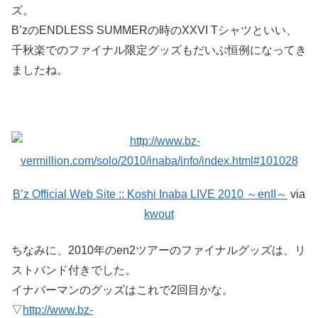
ズ。
B’zのENDLESS SUMMERの時のXXVI Tシャツといい、
千秋楽でのファイナル限定グッズもだいぶ恒例になってき
ましたね。
B’z Official Web Site :: Koshi Inaba LIVE 2010 ～enII～
via
kwout
ちなみに、2010年のen2ツアーのファイナルグッズは、リ
ストバンド付きでした。
イナバーマンのグッズはこれで2回目かな。
▽
http://www.bz-