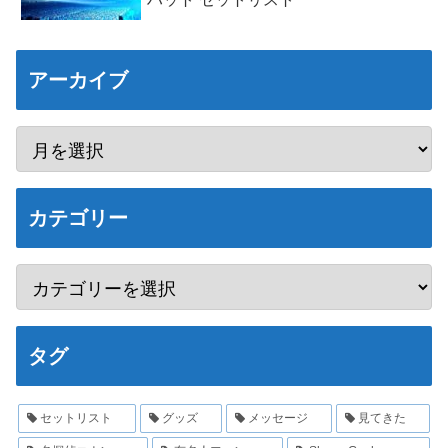
アーカイブ
カテゴリー
タグ
セットリスト
グッズ
メッセージ
見てきた