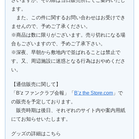
ざいますが、その際は当日販売所にてご案内いたし
ます。
また、この件に関するお問い合わせはお受けでき
ませんので、予めご了承ください。
※商品は数に限りがございます。売り切れになる場
合もございますので、予めご了承下さい。
※深夜、早朝から敷地内で並ばれることは禁止で
す。又、周辺施設に迷惑となる行為はおやめくださ
い。
【通信販売に関して】
「B’z ファンクラブ会報」「
B’z the Store.com
」で
の販売を予定しております。
販売時期は後日、それぞれのサイト内や案内用紙
にてお知らせいたします。
グッズの詳細はこちら