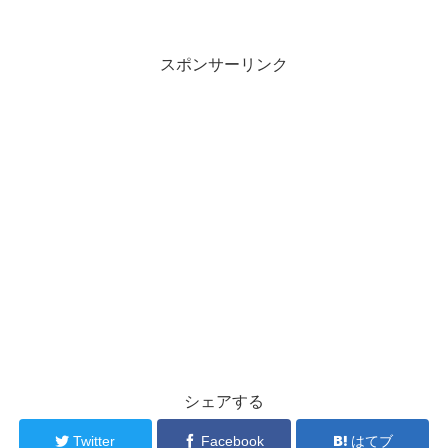
スポンサーリンク
シェアする
Twitter
Facebook
はてブ