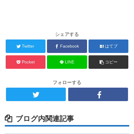
シェアする
Twitter
Facebook
はてブ
Pocket
LINE
コピー
フォローする
ブログ内関連記事