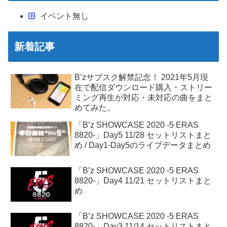
イベント無し
新着記事
B’zサブスク解禁記念！ 2021年5月現
在で配信ダウンロード購入・ストリー
ミング再生が対応・未対応の曲をまと
めてみた。
「B’z SHOWCASE 2020 -5 ERAS
8820-」Day5 11/28 セットリストまと
め / Day1-Day5のライブデータまとめ
「B’z SHOWCASE 2020 -5 ERAS
8820-」Day4 11/21 セットリストまと
め
「B’z SHOWCASE 2020 -5 ERAS
8820-」Day3 11/14 セットリストまと