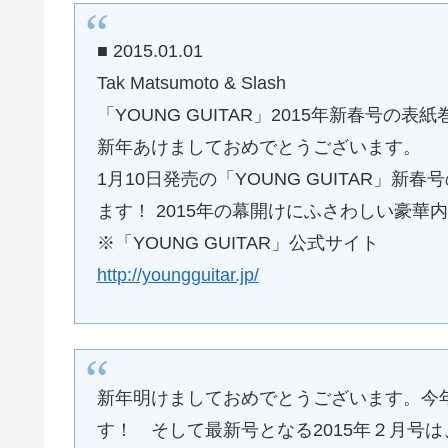
■ 2015.01.01
Tak Matsumoto & Slash
「YOUNG GUITAR」2015年新春号の表紙
新年あけましておめでとうございます。
1月10日発売の「YOUNG GUITAR」
ます！ 2015年の幕開けにふさわしい豪華内
※「YOUNG GUITAR」公式サイト
http://youngguitar.jp/
新年明けましておめでとうございます。今
す！ そして最新号となる2015年２月号