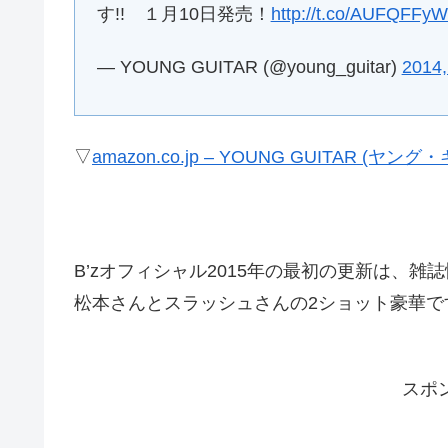
す!! １月10日発売！
http://t.co/AUFQFFyW
— YOUNG GUITAR (@young_guitar)
2014
▽
amazon.co.jp – YOUNG GUITAR (ヤング
B’zオフィシャル2015年の最初の更新は、雑
松本さんとスラッシュさんの2ショット豪華で
スポ