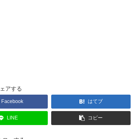
ェアする
Facebook
はてブ
LINE
コピー