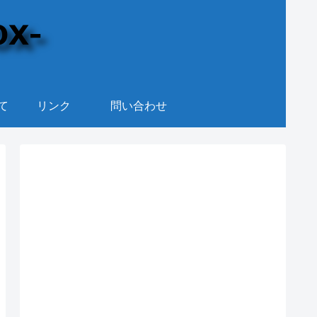
て
リンク
問い合わせ