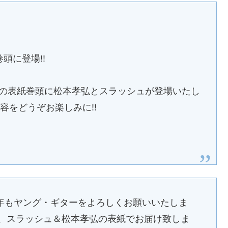
巻頭に登場!!
新春号の表紙巻頭に松本孝弘とスラッシュが登場いたし
容をどうぞお楽しみに!!
年もヤング・ギターをよろしくお願いいたしま
は、スラッシュ＆松本孝弘の表紙でお届け致しま