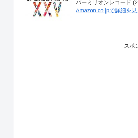
バーミリオンレコード (2013
Amazon.co.jpで詳細を
スポ