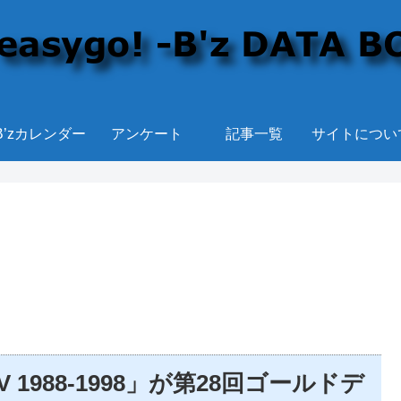
B’zカレンダー
アンケート
記事一覧
サイトについ
XXV 1988-1998」が第28回ゴールドデ