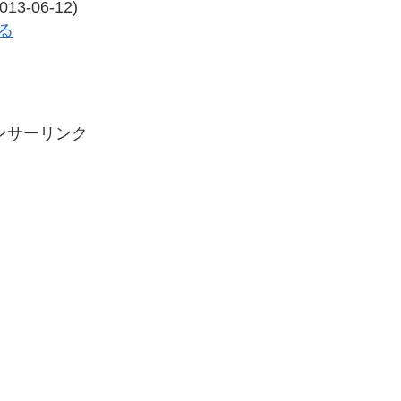
-06-12)
見る
ンサーリンク