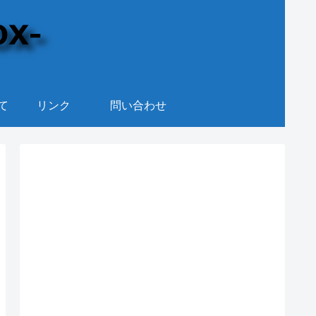
て
リンク
問い合わせ