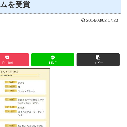
バムを受賞
2014/03/02 17:20
Pocket
LINE
コピー