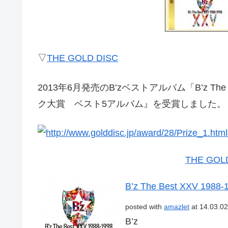
▽
THE GOLD DISC
2013年6月発売のB’zベストアルバム「B’z The 
ク大賞 ベスト5アルバム』を受賞しました。
THE GOL
B’z The Best XXV 19
posted with
amazlet
at 14.03.02
B’z