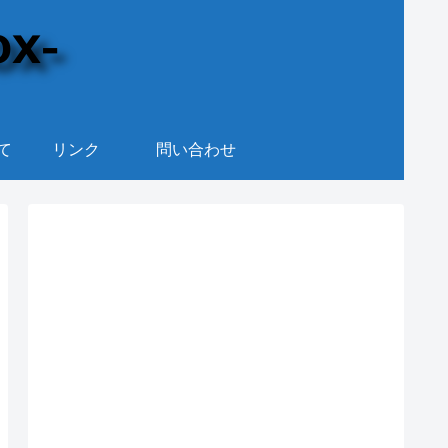
て
リンク
問い合わせ