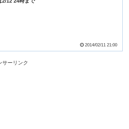
2/12 24時まで
2014/02/11 21:00
ンサーリンク