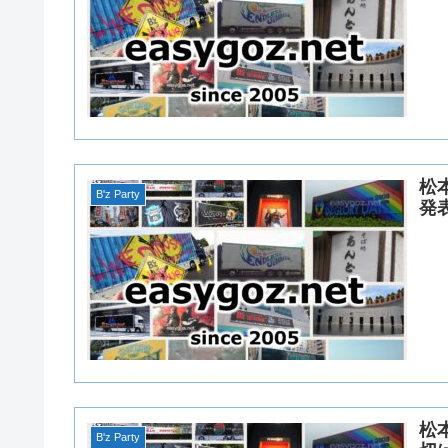
松本
B'z Party
発
松本
B'z Party