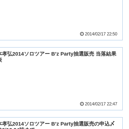
2014/02/17 22:50
孝弘2014ソロツアー B’z Party抽選販売 当落結果
表
2014/02/17 22:47
孝弘2014ソロツアー B’z Party抽選販売の申込〆