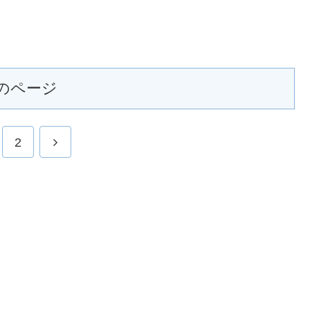
のページ
2