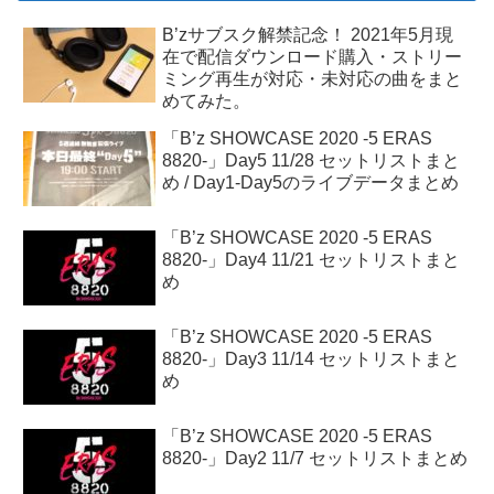
B’zサブスク解禁記念！ 2021年5月現
在で配信ダウンロード購入・ストリー
ミング再生が対応・未対応の曲をまと
めてみた。
「B’z SHOWCASE 2020 -5 ERAS
8820-」Day5 11/28 セットリストまと
め / Day1-Day5のライブデータまとめ
「B’z SHOWCASE 2020 -5 ERAS
8820-」Day4 11/21 セットリストまと
め
「B’z SHOWCASE 2020 -5 ERAS
8820-」Day3 11/14 セットリストまと
め
「B’z SHOWCASE 2020 -5 ERAS
8820-」Day2 11/7 セットリストまとめ