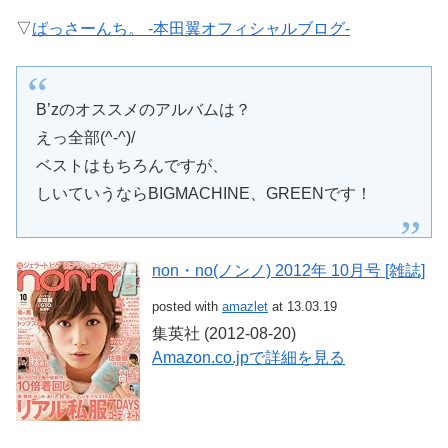
▽
ばっさーんち。 -本田翼オフィシャルブログ-
B’zのオススメのアルバムは？
えっ全部(^-^)/
ベストはもちろんですが、
しいていうならBIGMACHINE、GREENです！
non・no(ノンノ) 2012年 10月号 [雑誌]
posted with
amazlet
at 13.03.19
集英社 (2012-08-20)
Amazon.co.jpで詳細を見る