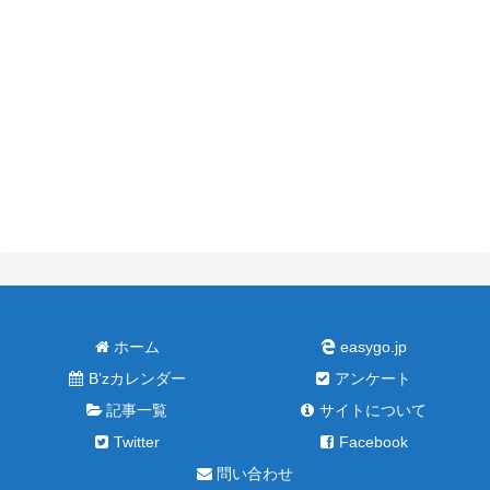
ホーム
easygo.jp
B’zカレンダー
アンケート
記事一覧
サイトについて
Twitter
Facebook
問い合わせ