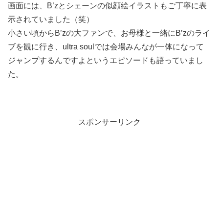
画面には、B’zとシェーンの似顔絵イラストもご丁寧に表
示されていました（笑）
小さい頃からB’zの大ファンで、お母様と一緒にB’zのライ
ブを観に行き、ultra soulでは会場みんなが一体になって
ジャンプするんですよというエピソードも語っていまし
た。
スポンサーリンク