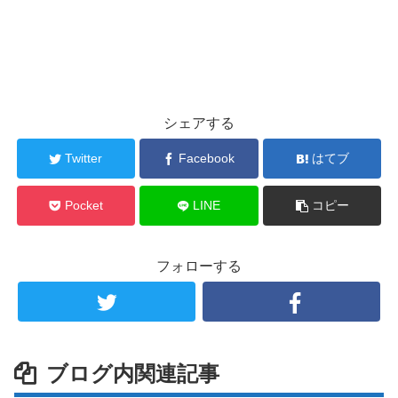
シェアする
Twitter
Facebook
はてブ
Pocket
LINE
コピー
フォローする
ブログ内関連記事