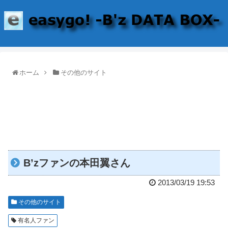
ホーム
その他のサイト
B’zファンの本田翼さん
2013/03/19 19:53
その他のサイト
有名人ファン