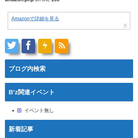
Amazonで詳細を見る
ブログ内検索
B’z関連イベント
イベント無し
新着記事