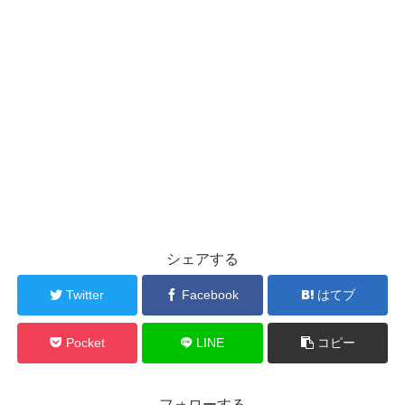
シェアする
Twitter
Facebook
はてブ
Pocket
LINE
コピー
フォローする