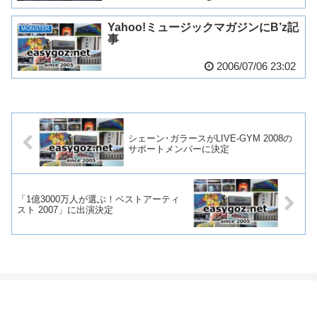
Yahoo!ミュージックマガジンにB’z記
MONSTER
事
2006/07/06 23:02
シェーン･ガラースがLIVE-GYM 2008の
サポートメンバーに決定
「1億3000万人が選ぶ！ベストアーティ
スト 2007」に出演決定