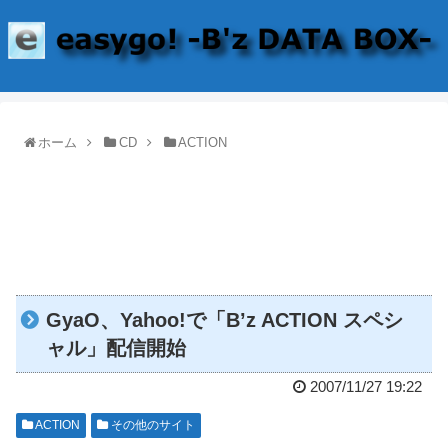
ホーム
CD
ACTION
GyaO、Yahoo!で「B’z ACTION スペシ
ャル」配信開始
2007/11/27 19:22
ACTION
その他のサイト