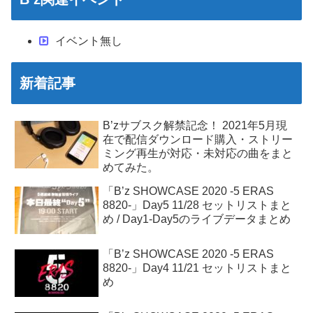
イベント無し
新着記事
B’zサブスク解禁記念！ 2021年5月現
在で配信ダウンロード購入・ストリー
ミング再生が対応・未対応の曲をまと
めてみた。
「B’z SHOWCASE 2020 -5 ERAS
8820-」Day5 11/28 セットリストまと
め / Day1-Day5のライブデータまとめ
「B’z SHOWCASE 2020 -5 ERAS
8820-」Day4 11/21 セットリストまと
め