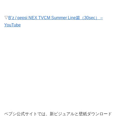
▽
B’z / pepsi NEX TVCM Summer Line篇（30sec） –
YouTube
ペプシ公式サイトでは、新ビジュアルと壁紙ダウンロード