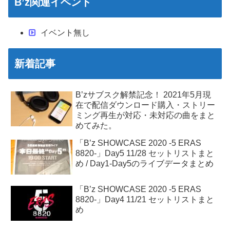
B’z関連イベント
イベント無し
新着記事
B’zサブスク解禁記念！ 2021年5月現
在で配信ダウンロード購入・ストリー
ミング再生が対応・未対応の曲をまと
めてみた。
「B’z SHOWCASE 2020 -5 ERAS
8820-」Day5 11/28 セットリストまと
め / Day1-Day5のライブデータまとめ
「B’z SHOWCASE 2020 -5 ERAS
8820-」Day4 11/21 セットリストまと
め