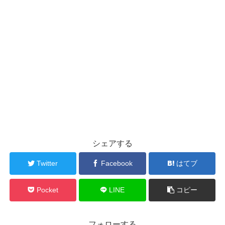
シェアする
Twitter
Facebook
はてブ
Pocket
LINE
コピー
フォローする