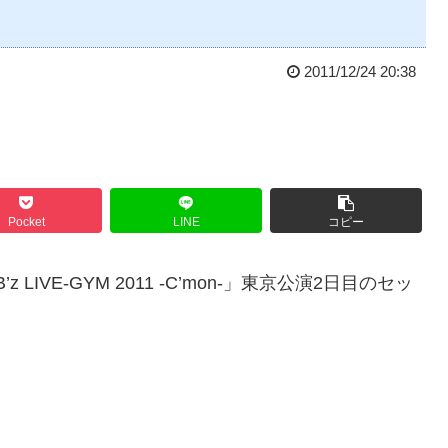
2011/12/24 20:38
Pocket
LINE
コピー
LIVE-GYM 2011 -C’mon-」東京公演2日目のセッ