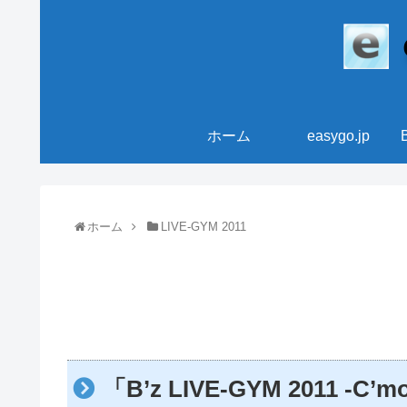
ホーム
easygo.jp
ホーム
LIVE-GYM 2011
「B’z LIVE-GYM 2011