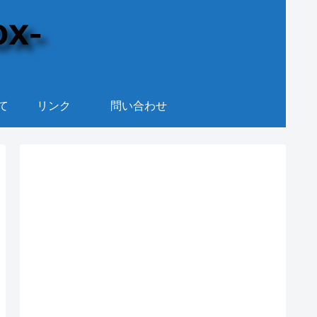
て
リンク
問い合わせ