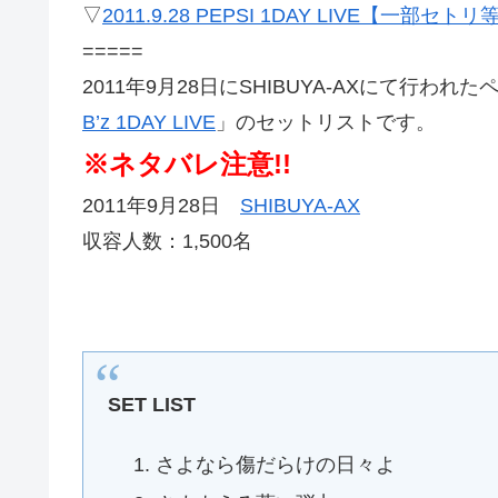
▽
2011.9.28 PEPSI 1DAY LIVE【一部セト
=====
2011年9月28日にSHIBUYA-AXにて行わ
B’z 1DAY LIVE
」のセットリストです。
※ネタバレ注意!!
2011年9月28日
SHIBUYA-AX
収容人数：1,500名
SET LIST
さよなら傷だらけの日々よ