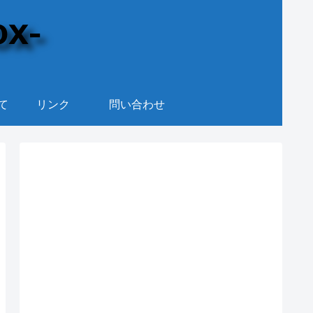
て
リンク
問い合わせ