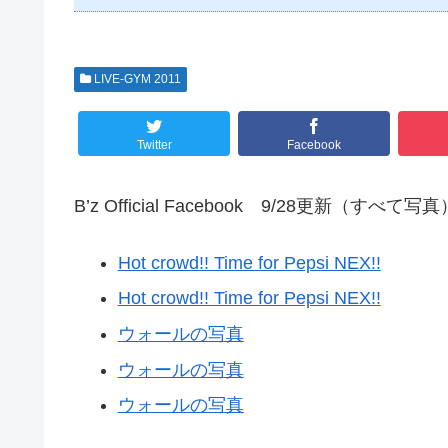
LIVE-GYM 2011
Twitter
Facebook
B’z Official Facebook 9/28更新（すべて写真
Hot crowd!! Time for Pepsi NEX!!
Hot crowd!! Time for Pepsi NEX!!
ウォールの写真
ウォールの写真
ウォールの写真