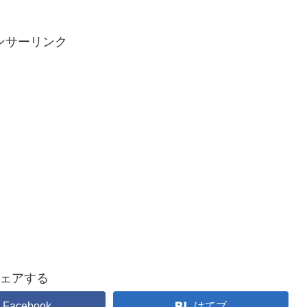
ンサーリンク
ェアする
Facebook
はてブ