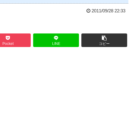
2011/09/28 22:33
Pocket
LINE
コピー
）