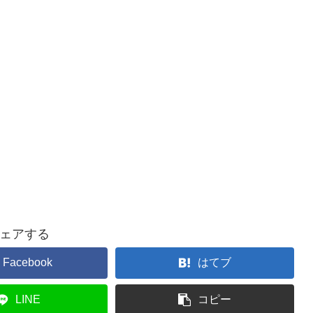
ェアする
Facebook
はてブ
LINE
コピー