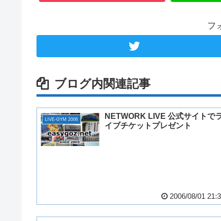
フ
ブログ内関連記事
NETWORK LIVE 公式サイトで
LIVE-GYM 2006
イブチケットプレゼント
2006/08/01 21: