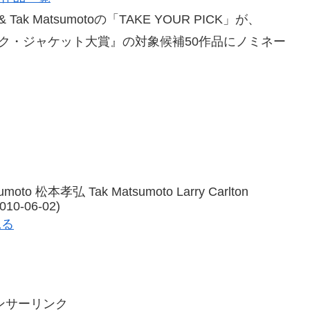
on & Tak Matsumotoの「TAKE YOUR PICK」が、
ミュージック・ジャケット大賞』の対象候補50作品にノミネー
tsumoto 松本孝弘 Tak Matsumoto Larry Carlton
-06-02)
見る
ンサーリンク