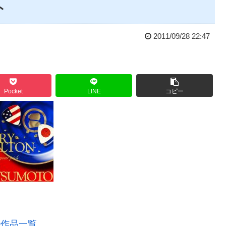
ト
2011/09/28 22:47
Pocket
LINE
コピー
 50作品一覧