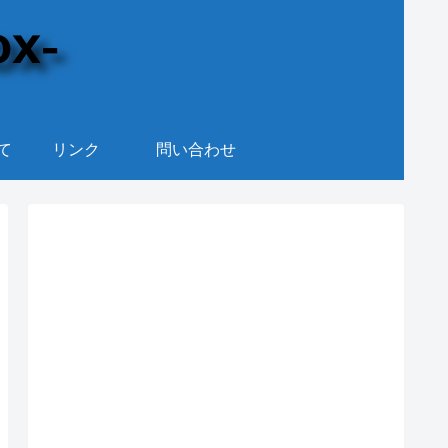
て
リンク
問い合わせ