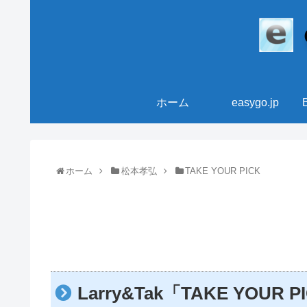
ホーム
easygo.jp
ホーム
松本孝弘
TAKE YOUR PICK
Larry&Tak「TAKE YOUR 