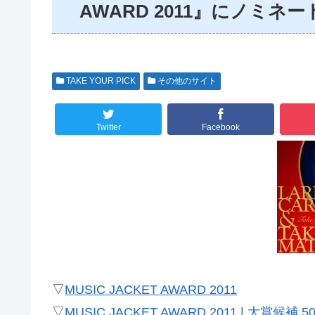
AWARD 2011』にノミネー
TAKE YOUR PICK
その他のサイト
Twitter
Facebook
▽
MUSIC JACKET AWARD 2011
▽
MUSIC JACKET AWARD 2011 | 大賞候補