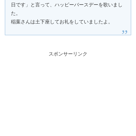
日です」と言って、ハッピーバースデーを歌いまし
た。
稲葉さんは土下座してお礼をしていましたよ。
スポンサーリンク