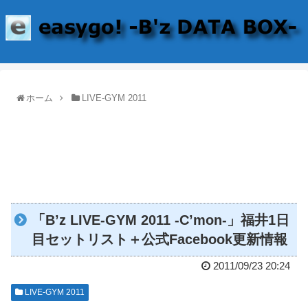
ホーム
LIVE-GYM 2011
「B’z LIVE-GYM 2011 -C’mon-」福井1日
目セットリスト＋公式Facebook更新情報
2011/09/23 20:24
LIVE-GYM 2011