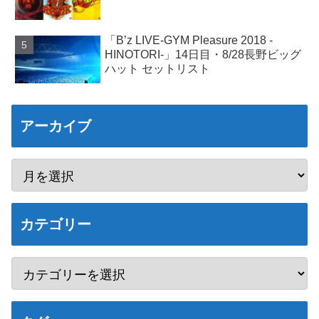
「B’z LIVE-GYM Pleasure 2018 -
HINOTORI-」14日目・8/28長野ビッグ
ハット セットリスト
アーカイブ
カテゴリー