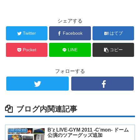
シェアする
Twitter
Facebook
はてブ
Pocket
LINE
コピー
フォローする
ブログ内関連記事
B’z LIVE-GYM 2011 -C’mon- ドーム
LIVE-GYM 2011
公演のツアーグッズ追加