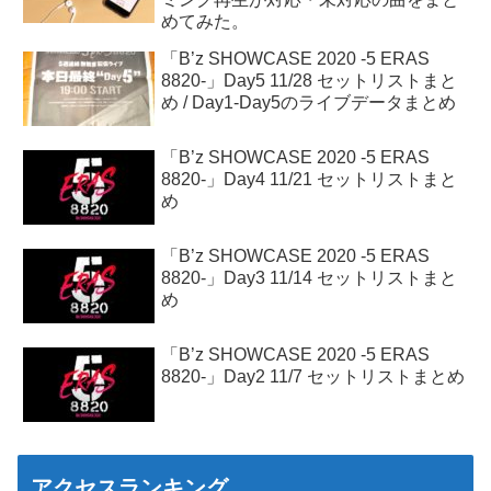
めてみた。
「B’z SHOWCASE 2020 -5 ERAS
8820-」Day5 11/28 セットリストまと
め / Day1-Day5のライブデータまとめ
「B’z SHOWCASE 2020 -5 ERAS
8820-」Day4 11/21 セットリストまと
め
「B’z SHOWCASE 2020 -5 ERAS
8820-」Day3 11/14 セットリストまと
め
「B’z SHOWCASE 2020 -5 ERAS
8820-」Day2 11/7 セットリストまとめ
アクセスランキング