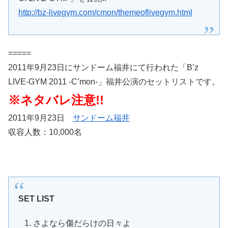
http://bz-livegym.com/cmon/themeoflivegym.html
=====
2011年9月23日にサンドーム福井にて行われた「B’z
LIVE-GYM 2011 -C’mon-」福井公演のセットリストです。
※ネタバレ注意!!
2011年9月23日
サンドーム福井
収容人数：10,000名
SET LIST
さよなら傷だらけの日々よ