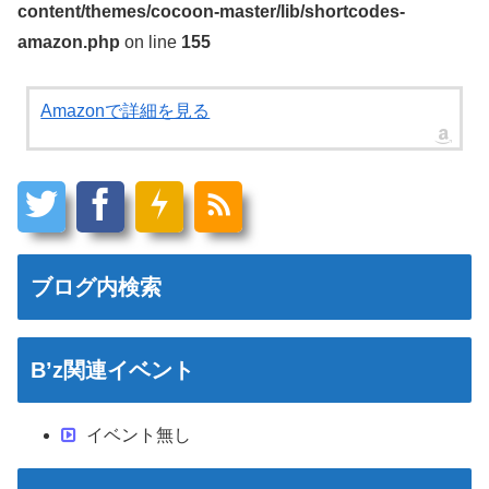
content/themes/cocoon-master/lib/shortcodes-
amazon.php
on line
155
Amazonで詳細を見る
ブログ内検索
B’z関連イベント
イベント無し