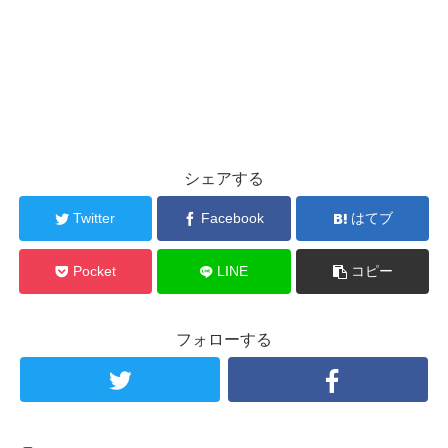
シェアする
Twitter
Facebook
はてブ
Pocket
LINE
コピー
フォローする