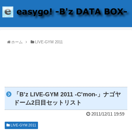
ホーム
LIVE-GYM 2011
「B’z LIVE-GYM 2011 -C’mon-」ナゴヤ
ドーム2日目セットリスト
2011/12/11 19:59
LIVE-GYM 2011