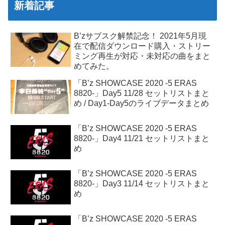
新着記事
B’zサブスク解禁記念！ 2021年5月現
在で配信ダウンロード購入・ストリー
ミング再生が対応・未対応の曲をまと
めてみた。
「B’z SHOWCASE 2020 -5 ERAS
8820-」Day5 11/28 セットリストまと
め / Day1-Day5のライブデータまとめ
「B’z SHOWCASE 2020 -5 ERAS
8820-」Day4 11/21 セットリストまと
め
「B’z SHOWCASE 2020 -5 ERAS
8820-」Day3 11/14 セットリストまと
め
「B’z SHOWCASE 2020 -5 ERAS