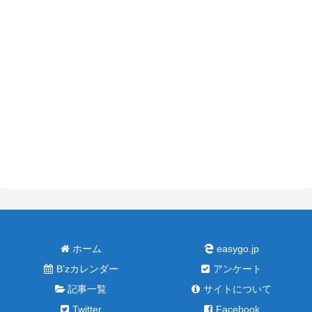
ホーム
easygo.jp
B’zカレンダー
アンケート
記事一覧
サイトについて
Twitter
Facebook