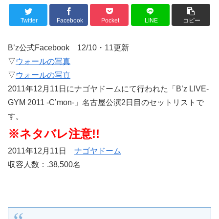
Twitter
Facebook
Pocket
LINE
コピー
B’z公式Facebook 12/10・11更新
▽
ウォールの写真
▽
ウォールの写真
2011年12月11日にナゴヤドームにて行われた「B’z LIVE-
GYM 2011 -C’mon-」名古屋公演2日目のセットリストで
す。
※ネタバレ注意!!
2011年12月11日
ナゴヤドーム
収容人数：.38,500名