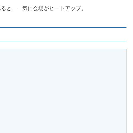
出されると、一気に会場がヒートアップ。