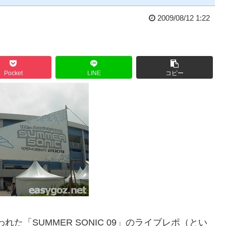
2009/08/12 1:22
Pocket
LINE
コピー
れた「SUMMER SONIC 09」のライブレポ（とい