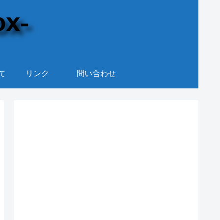
て
リンク
問い合わせ