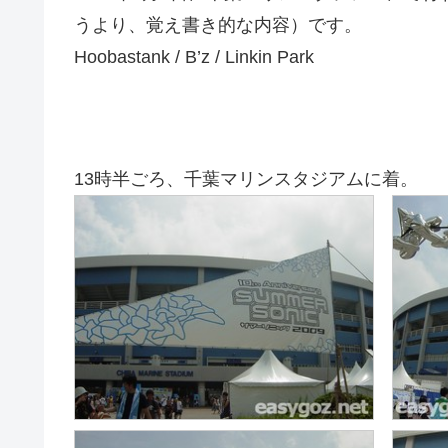
うより、覚え書き的な内容）です。
Hoobastank / B’z / Linkin Park
13時半ごろ、千葉マリンスタジアムに着。