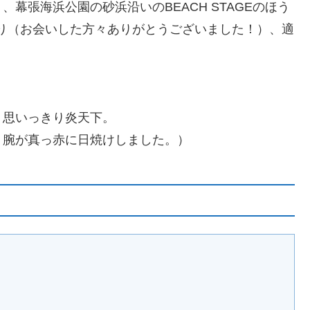
幕張海浜公園の砂浜沿いのBEACH STAGEのほう
たり（お会いした方々ありがとうございました！）、適
、思いっきり炎天下。
、腕が真っ赤に日焼けしました。）