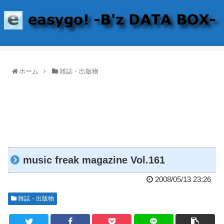
ホーム
雑誌・出版物
music freak magazine Vol.161
2008/05/13 23:26
雑誌・出版物