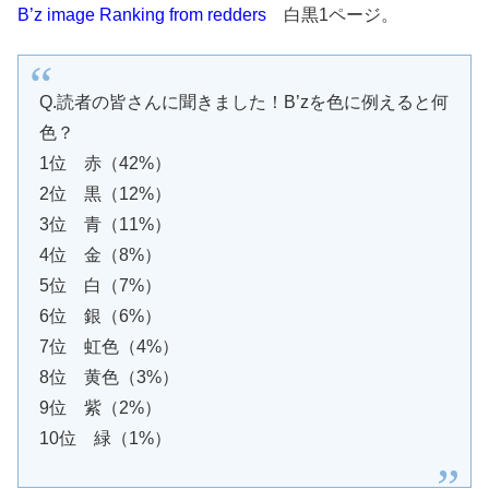
B’z image Ranking from redders
白黒1ページ。
Q.読者の皆さんに聞きました！B’zを色に例えると何
色？
1位 赤（42%）
2位 黒（12%）
3位 青（11%）
4位 金（8%）
5位 白（7%）
6位 銀（6%）
7位 虹色（4%）
8位 黄色（3%）
9位 紫（2%）
10位 緑（1%）