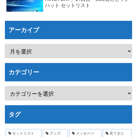
ハット セットリスト
アーカイブ
カテゴリー
タグ
セットリスト
グッズ
メッセージ
見てきた