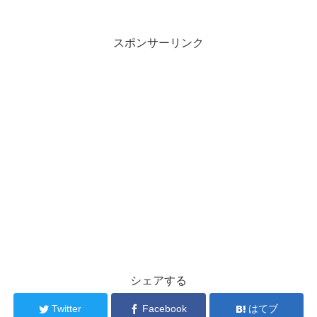
スポンサーリンク
シェアする
Twitter
Facebook
はてブ