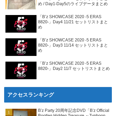
め / Day1-Day5のライブデータまとめ
「B’z SHOWCASE 2020 -5 ERAS
8820-」Day4 11/21 セットリストまと
め
「B’z SHOWCASE 2020 -5 ERAS
8820-」Day3 11/14 セットリストまと
め
「B’z SHOWCASE 2020 -5 ERAS
8820-」Day2 11/7 セットリストまとめ
アクセスランキング
B'z Party 20周年記念DVD「B'z Official
Bootleg Hidden Treasure ～Typhoon