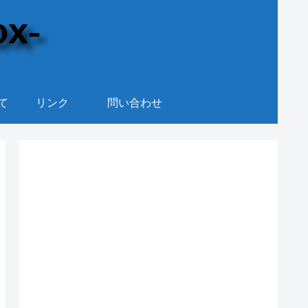
て
リンク
問い合わせ