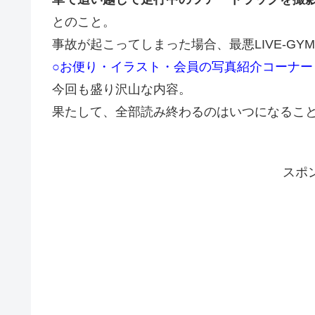
とのこと。
事故が起こってしまった場合、最悪LIVE-G
○お便り・イラスト・会員の写真紹介コーナー
今回も盛り沢山な内容。
果たして、全部読み終わるのはいつになるこ
スポ