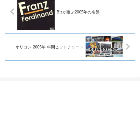
B’zが選ぶ2005年の名盤
オリコン 2005年 年間ヒットチャート