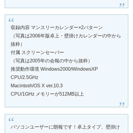
収録内容 マンスリーカレンダー×2パターン
（写真は2006年版卓上・壁掛けカレンダーの中から
抜粋）
付属 スクリーンセーバー
（写真は2005年の会報の中から抜粋）
推奨動作環境 Windows2000/WindowsXP
CPU/2.5GHz
Macintosh/OS X ver.10.3
CPU/1GHz メモリーが512MB以上
パソコンユーザーに朗報です！卓上タイプ、壁掛け