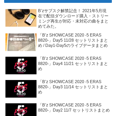
B’zサブスク解禁記念！ 2021年5月現
在で配信ダウンロード購入・ストリー
ミング再生が対応・未対応の曲をまと
めてみた。
「B’z SHOWCASE 2020 -5 ERAS
8820-」Day5 11/28 セットリストまと
め / Day1-Day5のライブデータまとめ
「B’z SHOWCASE 2020 -5 ERAS
8820-」Day4 11/21 セットリストまと
め
「B’z SHOWCASE 2020 -5 ERAS
8820-」Day3 11/14 セットリストまと
め
「B’z SHOWCASE 2020 -5 ERAS
8820-」Day2 11/7 セットリストまとめ