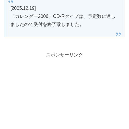
[2005.12.19]
「カレンダー2006」CD-Rタイプは、予定数に達し
ましたので受付を終了致しました。
スポンサーリンク