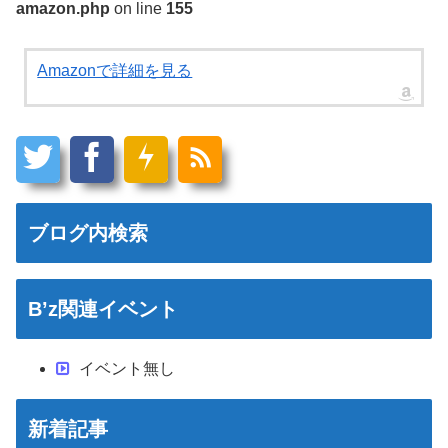
amazon.php
on line
155
Amazonで詳細を見る
ブログ内検索
B’z関連イベント
イベント無し
新着記事