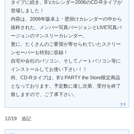
タイプに続き、B’zカレンダー2006のCD-Rタイプが
登場しました！
内容は、2006年版卓上・壁掛けカレンダーの中から
抜粋された、メンバー写真バージョンとLIVE写真バ
ージョンのマンスリーカレンダー。
更に、たくさんのご要望が寄せられていたスクリー
ンセーバーも特別に収録！
自宅や会社のパソコン、そしてノートパソコン等に
インストールしてお使い下さい！！
尚、CD-Rタイプは、B’z PARTY the Store限定商品
となっております。予定数に達し次第、受付を終了
致しますので、ご了承下さい。
12/19 追記