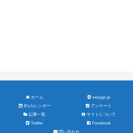
ホーム
easygo.jp
B’zカレンダー
アンケート
記事一覧
サイトについて
Twitter
Facebook
問い合わせ