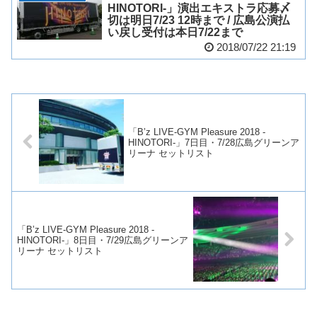
HINOTORI-」演出エキストラ応募〆
切は明日7/23 12時まで / 広島公演払
い戻し受付は本日7/22まで
2018/07/22 21:19
「B’z LIVE-GYM Pleasure 2018 -
HINOTORI-」7日目・7/28広島グリーンア
リーナ セットリスト
「B’z LIVE-GYM Pleasure 2018 -
HINOTORI-」8日目・7/29広島グリーンア
リーナ セットリスト