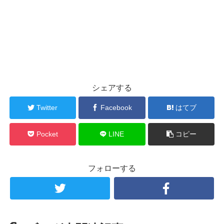
シェアする
Twitter
Facebook
はてブ
Pocket
LINE
コピー
フォローする