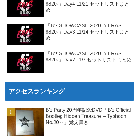
8820-」Day4 11/21 セットリストまと
め
「B’z SHOWCASE 2020 -5 ERAS
8820-」Day3 11/14 セットリストまと
め
「B’z SHOWCASE 2020 -5 ERAS
8820-」Day2 11/7 セットリストまとめ
アクセスランキング
B'z Party 20周年記念DVD「B'z Official
Bootleg Hidden Treasure ～Typhoon
No.20～」覚え書き