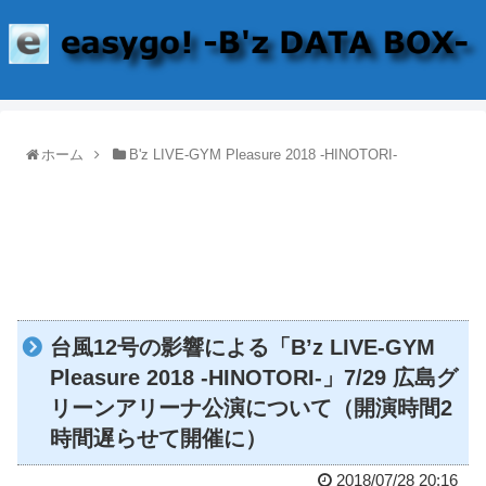
ホーム
B'z LIVE-GYM Pleasure 2018 -HINOTORI-
台風12号の影響による「B’z LIVE-GYM
Pleasure 2018 -HINOTORI-」7/29 広島グ
リーンアリーナ公演について（開演時間2
時間遅らせて開催に）
2018/07/28 20:16