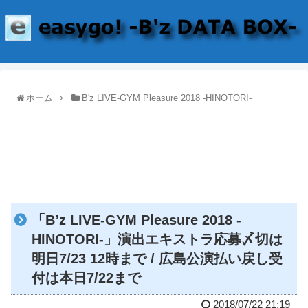
ホーム
B'z LIVE-GYM Pleasure 2018 -HINOTORI-
「B’z LIVE-GYM Pleasure 2018 -
HINOTORI-」演出エキストラ応募〆切は
明日7/23 12時まで / 広島公演払い戻し受
付は本日7/22まで
2018/07/22 21:19