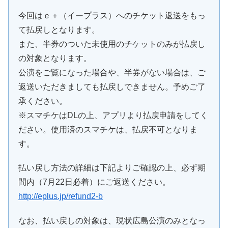
今回はｅ＋（イープラス）へのチケット返送をもっ
て払戻しとなります。
また、半券のついた未使用のチケットのみが払戻し
の対象となります。
公演をご覧になった場合や、半券がない場合は、ご
返送いただきましても払戻しできません。予めご了
承ください。
※スマチケはDLの上、アプリより払戻申請をしてく
ださい。使用済のスマチケは、払戻不可となりま
す。
払い戻し方法の詳細は下記よりご確認の上、必ず期
間内（7月22日必着）にご返送ください。
http://eplus.jp/refund2-b
なお、払い戻しの対象は、現状広島公演のみとなっ