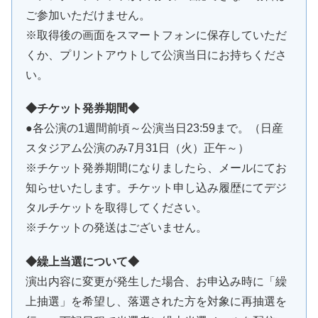
ご参加いただけません。
※取得後の画面をスマートフォンに保存していただ
くか、プリントアウトして公演当日にお持ちくださ
い。
◆チケット発券期間◆
●各公演の1週間前頃～公演当日23:59まで。（日産
スタジアム公演のみ7月31日（火）正午～）
※チケット発券期間になりましたら、メールにてお
知らせいたします。チケット申し込み履歴にてデジ
タルチケットを取得してください。
※チケットの発送はございません。
◆繰上当選について◆
演出内容に変更が発生した場合、お申込み時に「繰
上抽選」を希望し、落選された方を対象に再抽選を