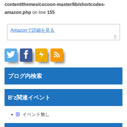
content/themes/cocoon-master/lib/shortcodes-
amazon.php
on line
155
Amazonで詳細を見る
ブログ内検索
B’z関連イベント
イベント無し