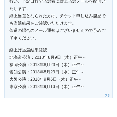
行い、下記日程で当選者に繰上当選メールを配信い
たします。
繰上当選となられた方は、チケット申し込み履歴で
も当選結果をご確認いただけます。
落選の場合のメール通知はございませんので予めご
了承ください。
繰上げ当選結果確認
北海道公演：2018年8月9日（木）正午～
福岡公演：2018年8月23日（木）正午～
愛知公演：2018年8月29日（水）正午～
大阪公演：2018年9月6日（木）正午～
東京公演：2018年9月13日（木）正午～