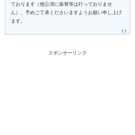
ております（他公演に振替等は行っておりませ
ん）。予めご了承くださいますようお願い申し上げ
ます。
スポンサーリンク