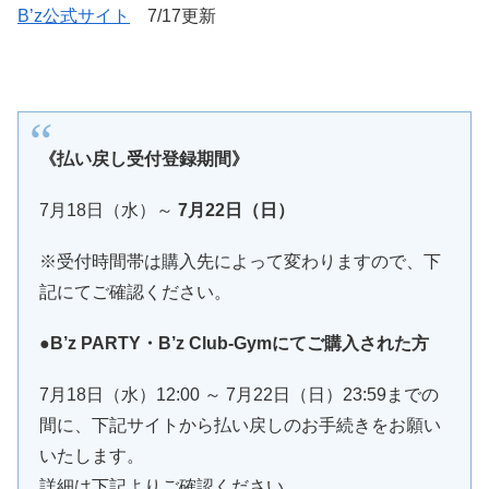
B’z公式サイト
7/17更新
《払い戻し受付登録期間》
7月18日（水）～
7月22日（日）
※受付時間帯は購入先によって変わりますので、下
記にてご確認ください。
●B’z PARTY・B’z Club-Gymにてご購入された方
7月18日（水）12:00 ～ 7月22日（日）23:59までの
間に、下記サイトから払い戻しのお手続きをお願い
いたします。
詳細は下記よりご確認ください。