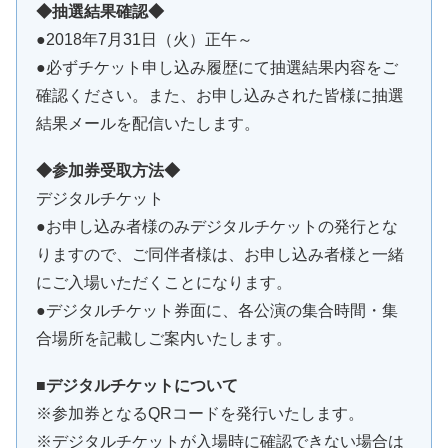
◆抽選結果確認◆
●2018年7月31日（火）正午～
●必ずチケット申し込み履歴にて抽選結果内容をご
確認ください。また、お申し込みされた皆様に抽選
結果メールを配信いたします。
◆参加券受取方法◆
デジタルチケット
●お申し込み者様のみデジタルチケットの発行とな
りますので、ご同伴者様は、お申し込み者様と一緒
にご入場いただくことになります。
●デジタルチケット券面に、各公演の集合時間・集
合場所を記載しご案内いたします。
■デジタルチケットについて
※参加券となるQRコードを発行いたします。
※デジタルチケットが入場時に確認できない場合は