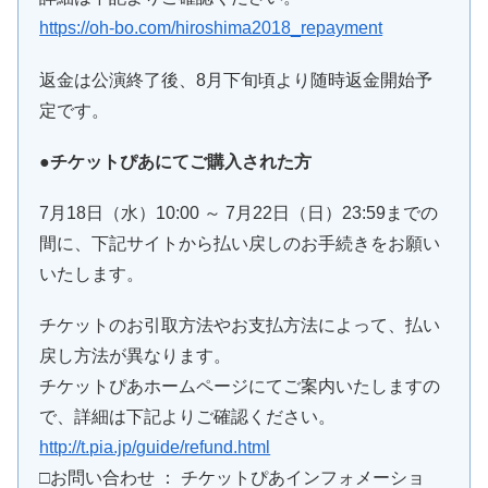
https://oh-bo.com/hiroshima2018_repayment
返金は公演終了後、8月下旬頃より随時返金開始予
定です。
●チケットぴあにてご購入された方
7月18日（水）10:00 ～ 7月22日（日）23:59までの
間に、下記サイトから払い戻しのお手続きをお願い
いたします。
チケットのお引取方法やお支払方法によって、払い
戻し方法が異なります。
チケットぴあホームページにてご案内いたしますの
で、詳細は下記よりご確認ください。
http://t.pia.jp/guide/refund.html
□お問い合わせ ： チケットぴあインフォメーショ