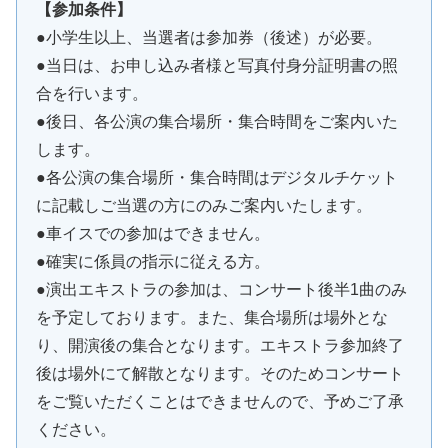
【参加条件】
●小学生以上、当選者は参加券（後述）が必要。
●当日は、お申し込み者様と写真付身分証明書の照
合を行います。
●後日、各公演の集合場所・集合時間をご案内いた
します。
●各公演の集合場所・集合時間はデジタルチケット
に記載しご当選の方にのみご案内いたします。
●車イスでの参加はできません。
●確実に係員の指示に従える方。
●演出エキストラの参加は、コンサート後半1曲のみ
を予定しております。また、集合場所は場外とな
り、開演後の集合となります。エキストラ参加終了
後は場外にて解散となります。そのためコンサート
をご覧いただくことはできませんので、予めご了承
ください。