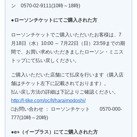
ン 0570-02-9111(10時～18時)
●ローソンチケットにてご購入された方
ローソンチケットでご購入いただいたお客様は、7
月18日（水）10:00 ～ 7月22日（日）23:59までの期
間で、お買い求めいただきましたローソン・ミニス
トップにて払い戻しください。
ご購入いただいた店舗にて払戻を行います（購入店
舗はチケット左下に記載されております）。
払い戻し方法の詳細は下記よりご確認ください。
http://l-tike.com/oc/lt/haraimodoshi/
□お問い合わせ ： ローソンチケット 0570-000-
777(10時～20時)
●e+（イープラス）にてご購入された方