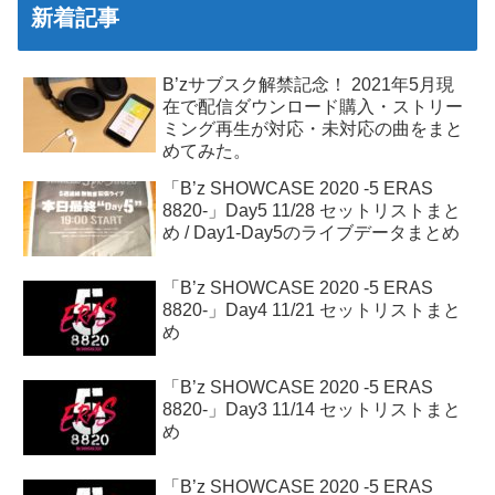
新着記事
B’zサブスク解禁記念！ 2021年5月現
在で配信ダウンロード購入・ストリー
ミング再生が対応・未対応の曲をまと
めてみた。
「B’z SHOWCASE 2020 -5 ERAS
8820-」Day5 11/28 セットリストまと
め / Day1-Day5のライブデータまとめ
「B’z SHOWCASE 2020 -5 ERAS
8820-」Day4 11/21 セットリストまと
め
「B’z SHOWCASE 2020 -5 ERAS
8820-」Day3 11/14 セットリストまと
め
「B’z SHOWCASE 2020 -5 ERAS