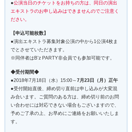
●
公演当日のチケットをお持ちの方は、同日の演出
エキストラのお申し込みはできませんのでご注意く
ださい。
【申込可能枚数】
●演出エキストラ募集対象公演の中から1公演4枚ま
でとさせていただきます。
※同伴者はB’z PARTY非会員でも参加可能です。
◆受付期間◆
●2018年7月18日（水）15:00～
7月23日（月）正午
●受付開始直後、締め切り直前は申し込みが大変混
み合います。ご質問のある方は、締め切り前のお問
い合わせには対応できない場合もございますので、
予めご了承の上、お早めにご連絡をお願いいたしま
す。