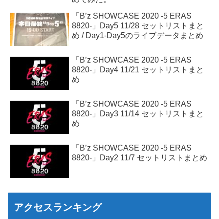
「B’z SHOWCASE 2020 -5 ERAS
8820-」Day5 11/28 セットリストまと
め / Day1-Day5のライブデータまとめ
「B’z SHOWCASE 2020 -5 ERAS
8820-」Day4 11/21 セットリストまと
め
「B’z SHOWCASE 2020 -5 ERAS
8820-」Day3 11/14 セットリストまと
め
「B’z SHOWCASE 2020 -5 ERAS
8820-」Day2 11/7 セットリストまとめ
アクセスランキング