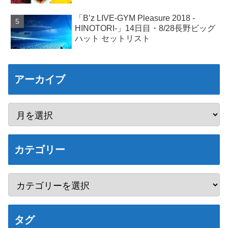
「B’z LIVE-GYM Pleasure 2018 -
HINOTORI-」14日目・8/28長野ビッグ
ハット セットリスト
アーカイブ
カテゴリー
タグ