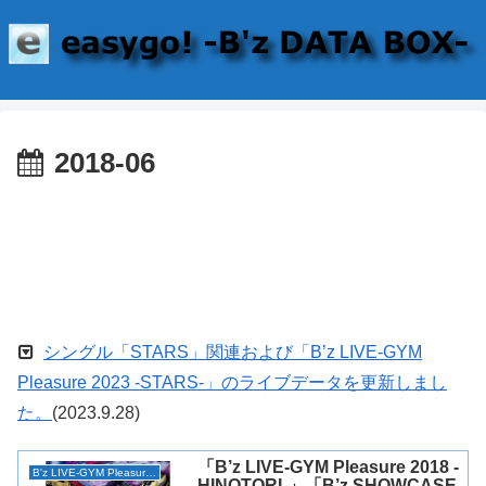
2018-06
シングル「STARS」関連および「B’z LIVE-GYM
Pleasure 2023 -STARS-」のライブデータを更新しまし
た。
(2023.9.28)
「B’z LIVE-GYM Pleasure 2018 -
B'z LIVE-GYM Pleasure 2018 -HINOTORI-
HINOTORI-」「B’z SHOWCASE