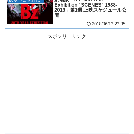
B'z 30th Year Exhibition “SCENES”
Exhibition “SCENES” 1988-
2018」第1週 上映スケジュール公
開
2018/06/12 22:35
スポンサーリンク