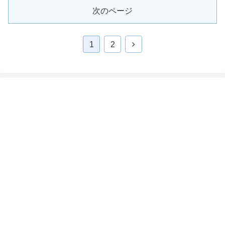
次のページ
1
2