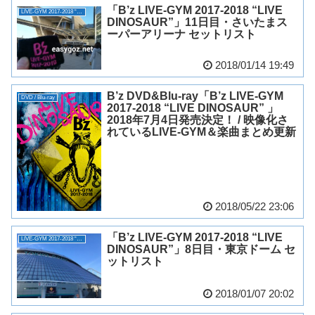
「B’z LIVE-GYM 2017-2018 “LIVE
LIVE-GYM 2017-2018 “LIVE DINOSAUR”
DINOSAUR”」11日目・さいたまス
ーパーアリーナ セットリスト
2018/01/14 19:49
B’z DVD&Blu-ray「B’z LIVE-GYM
DVD / Blu-ray
2017-2018 “LIVE DINOSAUR” 」
2018年7月4日発売決定！ / 映像化さ
れているLIVE-GYM＆楽曲まとめ更新
2018/05/22 23:06
「B’z LIVE-GYM 2017-2018 “LIVE
LIVE-GYM 2017-2018 “LIVE DINOSAUR”
DINOSAUR”」8日目・東京ドーム セ
ットリスト
2018/01/07 20:02