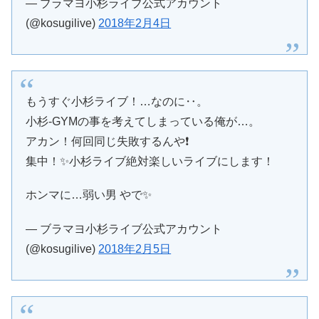
— ブラマヨ小杉ライブ公式アカウント
(@kosugilive)
2018年2月4日
もうすぐ小杉ライブ！…なのに‥。
小杉-GYMの事を考えてしまっている俺が…。
アカン！何回同じ失敗するんや❗️
集中！✨小杉ライブ絶対楽しいライブにします！
ホンマに…弱い男 やで✨
— ブラマヨ小杉ライブ公式アカウント
(@kosugilive)
2018年2月5日