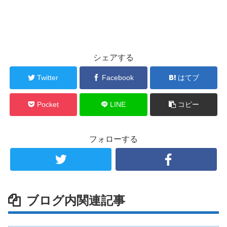
シェアする
Twitter
Facebook
はてブ
Pocket
LINE
コピー
フォローする
ブログ内関連記事