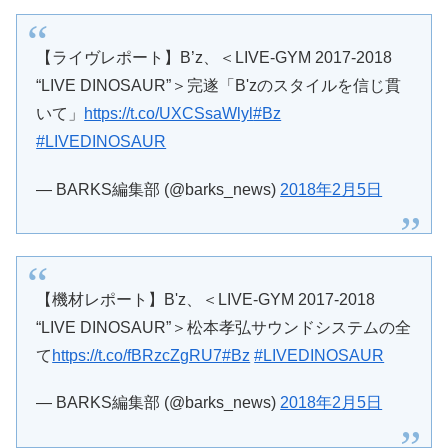
【ライヴレポート】B’z、＜LIVE-GYM 2017-2018
“LIVE DINOSAUR”＞完遂「B'zのスタイルを信じ貫
いて」
https://t.co/UXCSsaWlyl
#Bz
#LIVEDINOSAUR
— BARKS編集部 (@barks_news)
2018年2月5日
【機材レポート】B'z、＜LIVE-GYM 2017-2018
“LIVE DINOSAUR”＞松本孝弘サウンドシステムの全
て
https://t.co/fBRzcZgRU7
#Bz
#LIVEDINOSAUR
— BARKS編集部 (@barks_news)
2018年2月5日