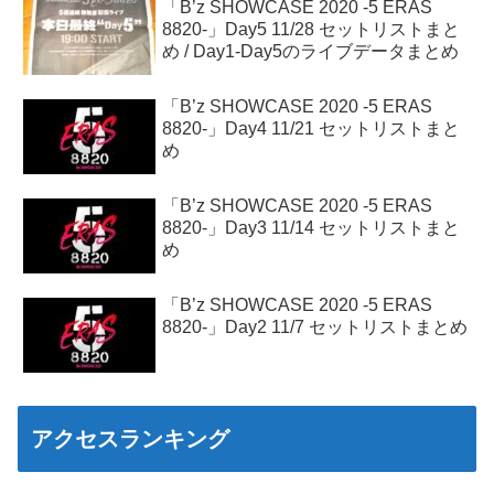
「B’z SHOWCASE 2020 -5 ERAS
8820-」Day5 11/28 セットリストまと
め / Day1-Day5のライブデータまとめ
「B’z SHOWCASE 2020 -5 ERAS
8820-」Day4 11/21 セットリストまと
め
「B’z SHOWCASE 2020 -5 ERAS
8820-」Day3 11/14 セットリストまと
め
「B’z SHOWCASE 2020 -5 ERAS
8820-」Day2 11/7 セットリストまとめ
アクセスランキング