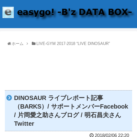
ホーム
LIVE-GYM 2017-2018 “LIVE DINOSAUR”
DINOSAUR ライブレポート記事
（BARKS）/ サポートメンバーFacebook
/ 片岡愛之助さんブログ / 明石昌夫さん
Twitter
2018/02/06 22:20