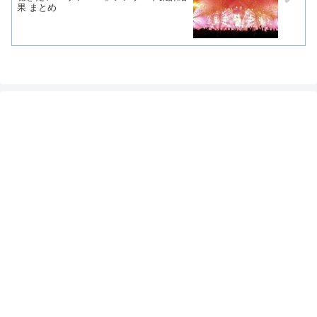
果 まとめ