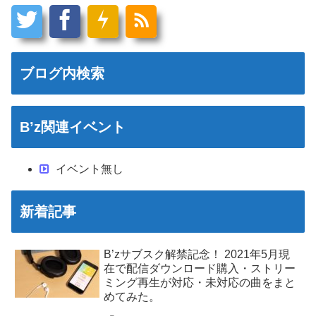
ブログ内検索
B’z関連イベント
イベント無し
新着記事
B’zサブスク解禁記念！ 2021年5月現
在で配信ダウンロード購入・ストリー
ミング再生が対応・未対応の曲をまと
めてみた。