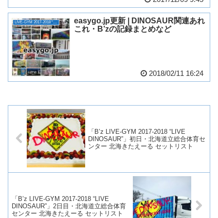
easygo.jp更新 | DINOSAUR関連あれ
LIVE-GYM 2017-2018 “LIVE DINOSAUR”
これ・B’zの記録まとめなど
2018/02/11 16:24
「B’z LIVE-GYM 2017-2018 “LIVE
DINOSAUR”」初日・北海道立総合体育セ
ンター 北海きたえーる セットリスト
「B’z LIVE-GYM 2017-2018 “LIVE
DINOSAUR”」2日目・北海道立総合体育
センター 北海きたえーる セットリスト