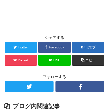
シェアする
Twitter
Facebook
はてブ
Pocket
LINE
コピー
フォローする
ブログ内関連記事