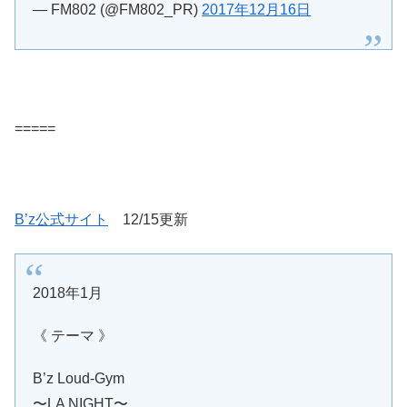
— FM802 (@FM802_PR)
2017年12月16日
=====
B’z公式サイト
12/15更新
2018年1月
《 テーマ 》
B’z Loud-Gym
〜LA NIGHT〜