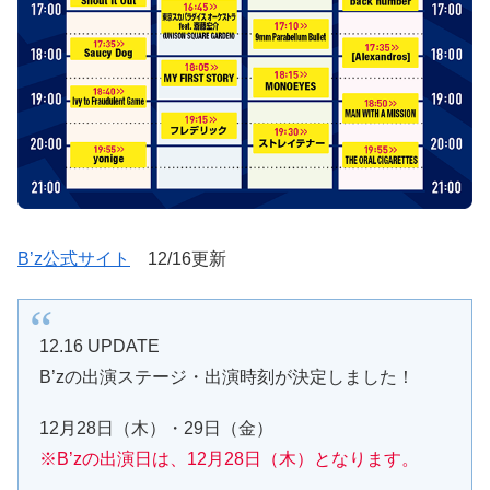
B’z公式サイト
12/16更新
12.16 UPDATE
B’zの出演ステージ・出演時刻が決定しました！
12月28日（木）・29日（金）
※B’zの出演日は、12月28日（木）となります。