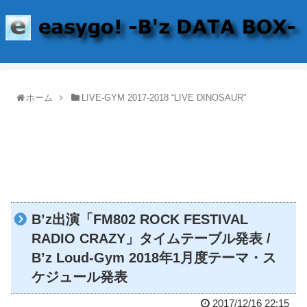
ホーム
LIVE-GYM 2017-2018 “LIVE DINOSAUR”
B’z出演「FM802 ROCK FESTIVAL
RADIO CRAZY」タイムテーブル発表 /
B’z Loud-Gym 2018年1月度テーマ・ス
ケジュール発表
2017/12/16 22:15