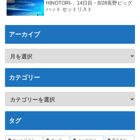
HINOTORI-」14日目・8/28長野ビッグ
ハット セットリスト
アーカイブ
カテゴリー
タグ