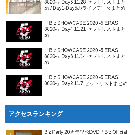
8820-」Day5 11/28 セットリストまと
め / Day1-Day5のライブデータまとめ
「B’z SHOWCASE 2020 -5 ERAS
8820-」Day4 11/21 セットリストまと
め
「B’z SHOWCASE 2020 -5 ERAS
8820-」Day3 11/14 セットリストまと
め
「B’z SHOWCASE 2020 -5 ERAS
8820-」Day2 11/7 セットリストまとめ
アクセスランキング
B'z Party 20周年記念DVD「B'z Official