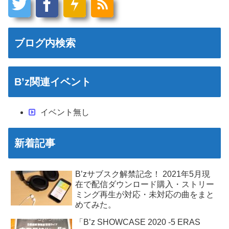
ブログ内検索
B’z関連イベント
イベント無し
新着記事
B’zサブスク解禁記念！ 2021年5月現
在で配信ダウンロード購入・ストリー
ミング再生が対応・未対応の曲をまと
めてみた。
「B’z SHOWCASE 2020 -5 ERAS