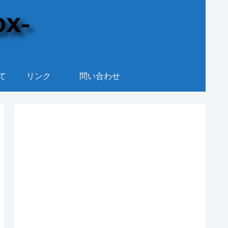
て
リンク
問い合わせ