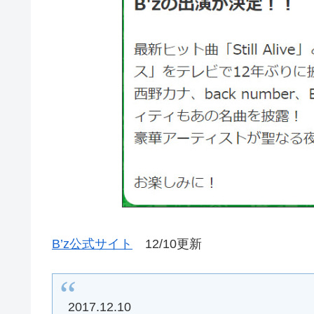
B’z公式サイト
12/10更新
2017.12.10