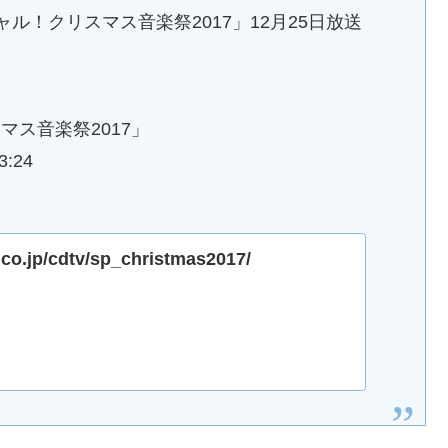
ペシャル！クリスマス音楽祭2017」12月25日放送
マス音楽祭2017」
:24
.co.jp/cdtv/sp_christmas2017/