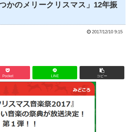
「いつかのメリークリスマス」12年振
2017/12/10 9:15
Pocket
LINE
コピー