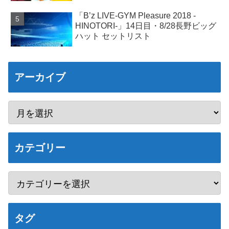
「B’z LIVE-GYM Pleasure 2018 -
HINOTORI-」14日目・8/28長野ビッグ
ハット セットリスト
アーカイブ
カテゴリー
タグ