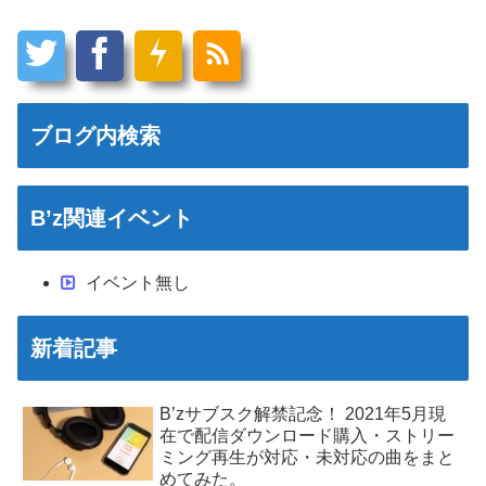
ブログ内検索
B’z関連イベント
イベント無し
新着記事
B’zサブスク解禁記念！ 2021年5月現
在で配信ダウンロード購入・ストリー
ミング再生が対応・未対応の曲をまと
めてみた。