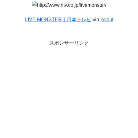
LIVE MONSTER｜日本テレビ
via
kwout
スポンサーリンク