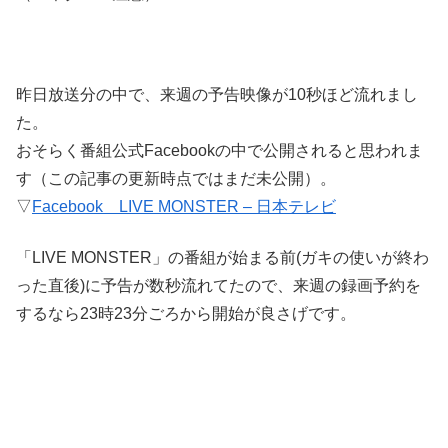
昨日放送分の中で、来週の予告映像が10秒ほど流れまし
た。
おそらく番組公式Facebookの中で公開されると思われま
す（この記事の更新時点ではまだ未公開）。
▽
Facebook LIVE MONSTER – 日本テレビ
「LIVE MONSTER」の番組が始まる前(ガキの使いが終わ
った直後)に予告が数秒流れてたので、来週の録画予約を
するなら23時23分ごろから開始が良さげです。