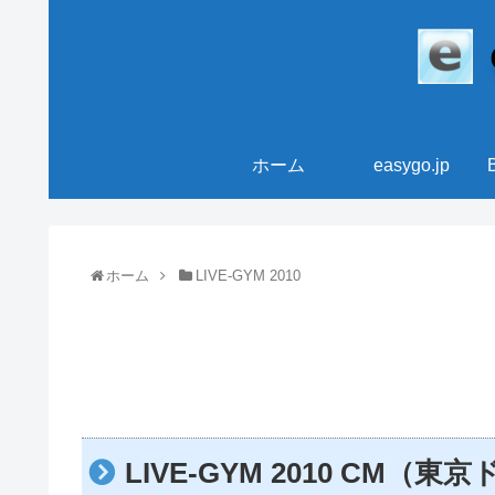
ホーム
easygo.jp
ホーム
LIVE-GYM 2010
LIVE-GYM 2010 CM（