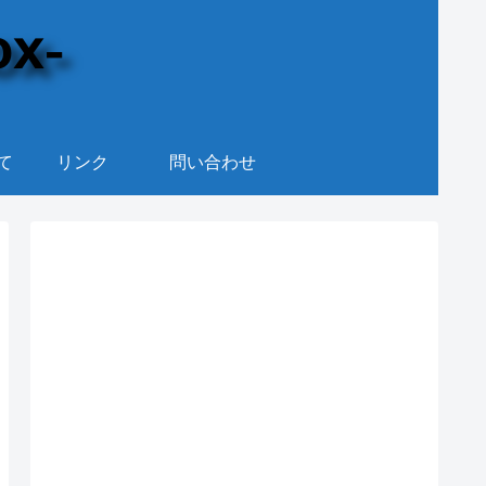
て
リンク
問い合わせ