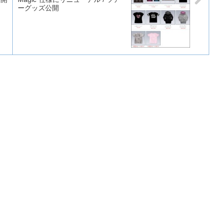
ーグッズ公開