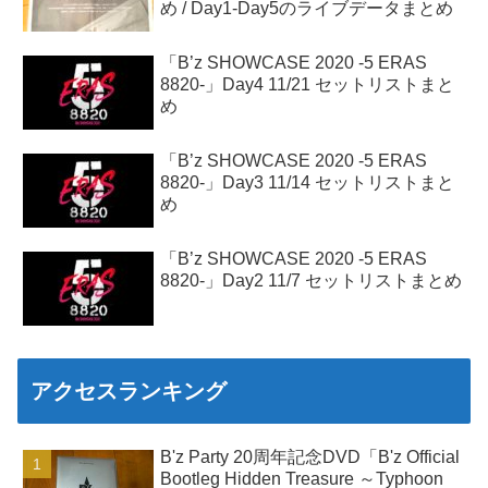
め / Day1-Day5のライブデータまとめ
「B’z SHOWCASE 2020 -5 ERAS
8820-」Day4 11/21 セットリストまと
め
「B’z SHOWCASE 2020 -5 ERAS
8820-」Day3 11/14 セットリストまと
め
「B’z SHOWCASE 2020 -5 ERAS
8820-」Day2 11/7 セットリストまとめ
アクセスランキング
B'z Party 20周年記念DVD「B'z Official
Bootleg Hidden Treasure ～Typhoon