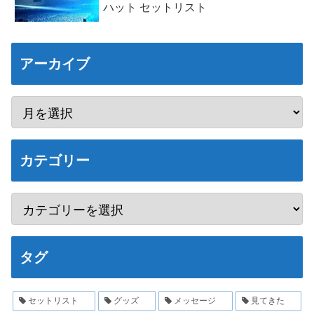
ハット セットリスト
アーカイブ
カテゴリー
タグ
セットリスト
グッズ
メッセージ
見てきた