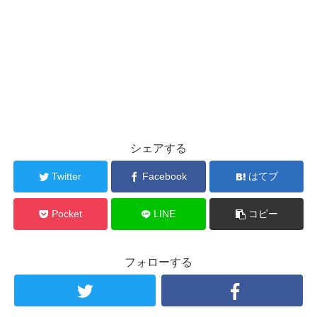
シェアする
Twitter
Facebook
はてブ
Pocket
LINE
コピー
フォローする