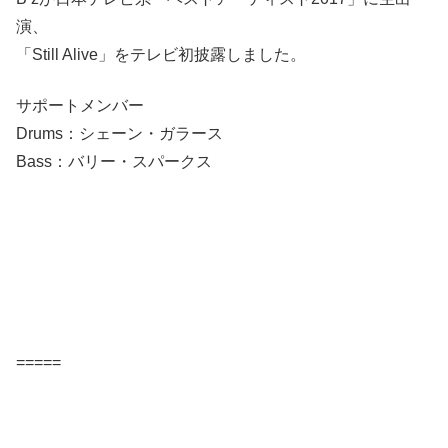
演、
「Still Alive」をテレビ初披露しました。
サポートメンバー
Drums：シェーン・ガラース
Bass：バリー・スパークス
=====