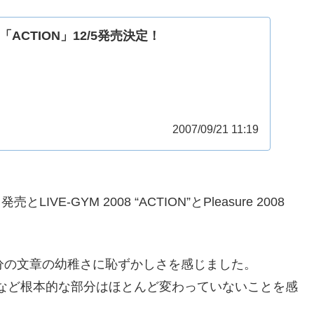
ム「ACTION」12/5発売決定！
2007/09/21 11:19
E-GYM 2008 “ACTION”とPleasure 2008
分の文章の幼稚さに恥ずかしさを感じました。
方など根本的な部分はほとんど変わっていないことを感