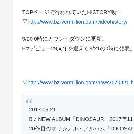
TOPページで行われていたHISTORY動画
▽
http://www.bz-vermillion.com/videohistory/
9/20 0時にカウントダウンに更新。
B’zデビュー29周年を迎えた9/21の0時に発表
▽
http://www.bz-vermillion.com/news/170921.h
2017.09.21
B’z NEW ALBUM「DINOSAUR」2017年
20作目のオリジナル・アルバム「DINOS