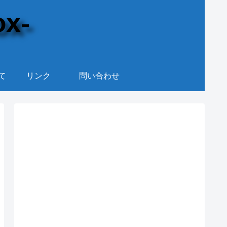
て
リンク
問い合わせ