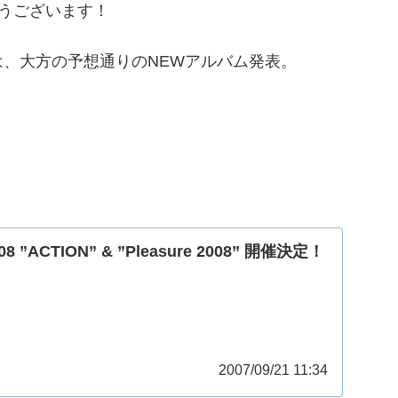
とうございます！
、大方の予想通りのNEWアルバム発表。
008 ”ACTION” & ”Pleasure 2008” 開催決定！
2007/09/21 11:34