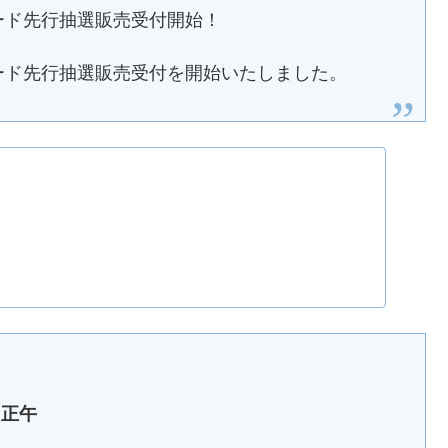
リオンカード先行抽選販売受付開始！
ミリオンカード先行抽選販売受付を開始いたしました。
）正午