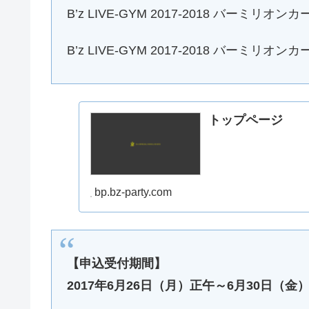
B’z LIVE-GYM 2017-2018 バーミ
B’z LIVE-GYM 2017-2018 バー
トップページ
bp.bz-party.com
【申込受付期間】
2017年6月26日（月）正午～6月30日（金