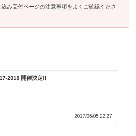
し込み受付ページの注意事項をよくご確認くださ
017-2018 開催決定!!
2017/06/05 22:27