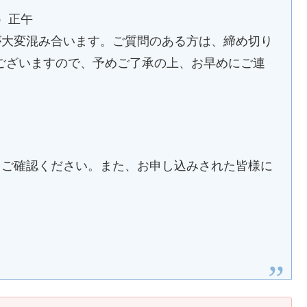
金）正午
が大変混み合います。ご質問のある方は、締め切り
ございますので、予めご了承の上、お早めにご連
をご確認ください。また、お申し込みされた皆様に