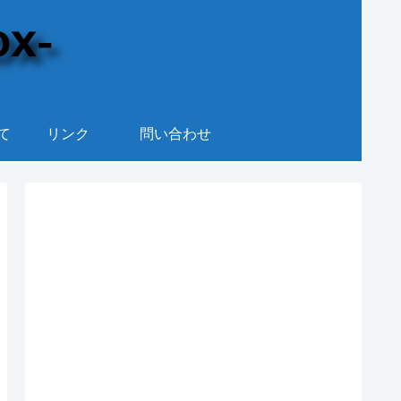
て
リンク
問い合わせ