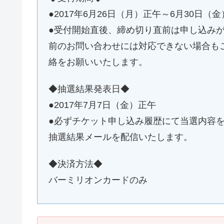
●2017年6月26日（月）正午～6月30日（
●受付開始直後、締め切り直前は申し込み
前のお問い合わせには対応できない場合も
絡をお願いいたします。
◆抽選結果発表日◆
●2017年7月7日（金）正午
●必ずチケット申し込み履歴にて当選内容
抽選結果メールを配信いたします。
◆決済方法◆
バーミリオンカードのみ