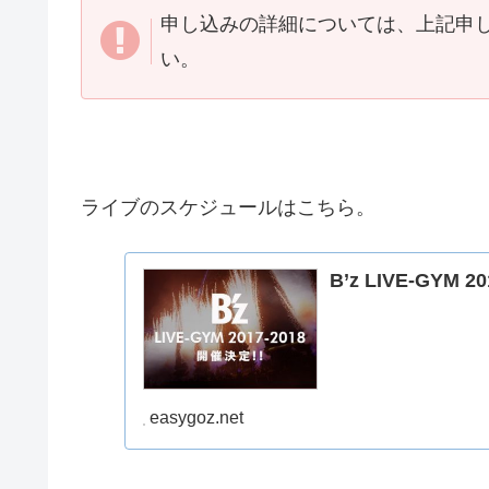
申し込みの詳細については、上記申
い。
ライブのスケジュールはこちら。
B’z LIVE-GYM 2
easygoz.net