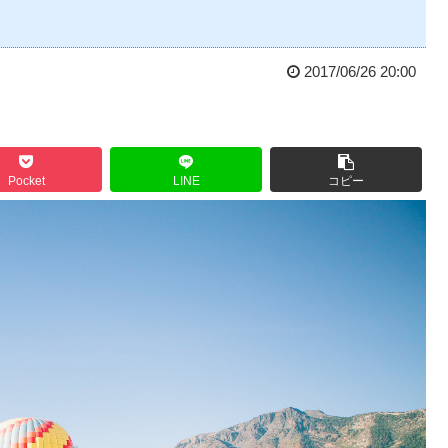
2017/06/26 20:00
Pocket
LINE
コピー