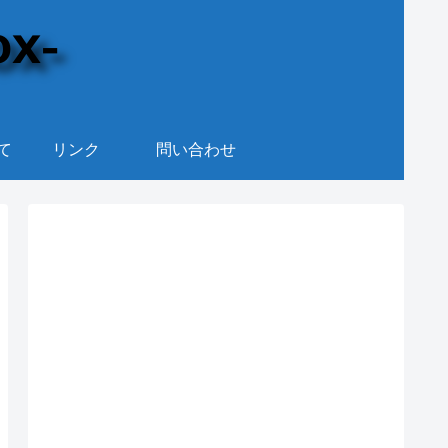
て
リンク
問い合わせ