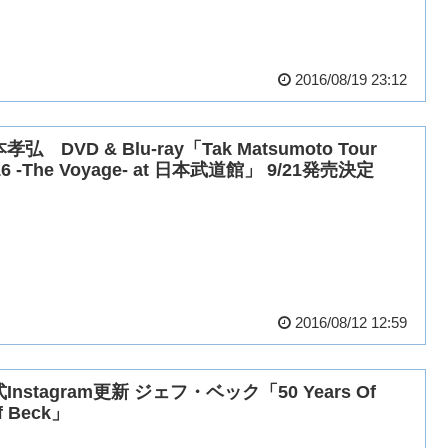
2016/08/19 23:12
孝弘 DVD & Blu-ray「Tak Matsumoto Tour
16 -The Voyage- at 日本武道館」 9/21発売決定
2016/08/12 12:59
Instagram更新 ジェフ・ベック「50 Years Of
ff Beck」