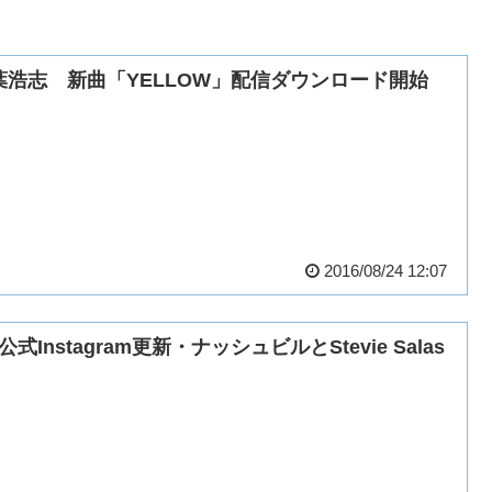
葉浩志 新曲「YELLOW」配信ダウンロード開始
2016/08/24 12:07
z公式Instagram更新・ナッシュビルとStevie Salas