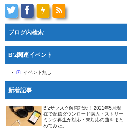
ブログ内検索
B’z関連イベント
イベント無し
新着記事
B’zサブスク解禁記念！ 2021年5月現
在で配信ダウンロード購入・ストリー
ミング再生が対応・未対応の曲をまと
めてみた。