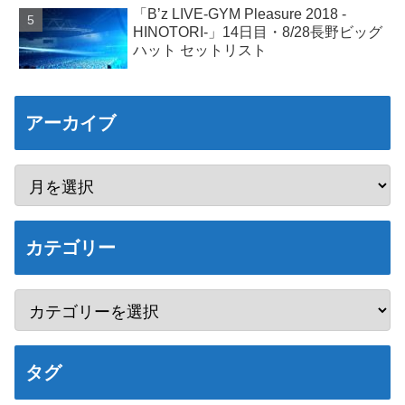
「B’z LIVE-GYM Pleasure 2018 -
HINOTORI-」14日目・8/28長野ビッグ
ハット セットリスト
アーカイブ
カテゴリー
タグ