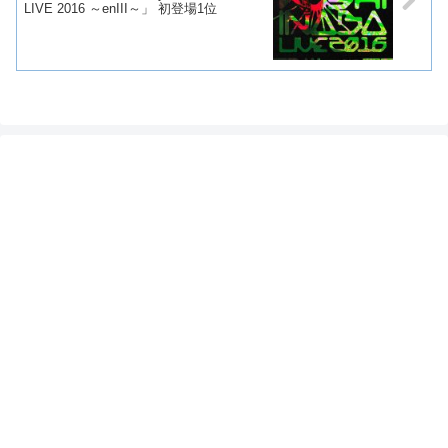
LIVE 2016 ～enIII～」 初登場1位