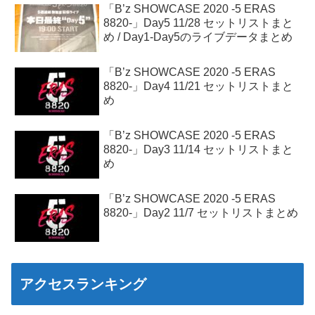
「B’z SHOWCASE 2020 -5 ERAS
8820-」Day5 11/28 セットリストまと
め / Day1-Day5のライブデータまとめ
「B’z SHOWCASE 2020 -5 ERAS
8820-」Day4 11/21 セットリストまと
め
「B’z SHOWCASE 2020 -5 ERAS
8820-」Day3 11/14 セットリストまと
め
「B’z SHOWCASE 2020 -5 ERAS
8820-」Day2 11/7 セットリストまとめ
アクセスランキング