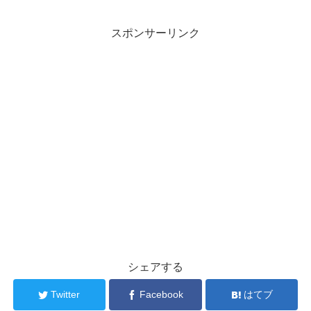
スポンサーリンク
シェアする
Twitter
Facebook
はてブ