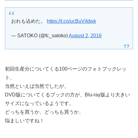
おれも込めた。
https://t.co/ucBuViIdwk
— SATOKO (@fc_satoko)
August 2, 2016
初回生産分についてくる100ページのフォトブックレッ
ト、
当然といえば当然でしたが、
DVD版についてくるブックの方が、Blu-ray版より大きい
サイズになっているようです。
どっちを買うか、どっちも買うか、
悩ましいですね！