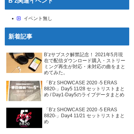
B’z関連イベント
イベント無し
新着記事
B’zサブスク解禁記念！ 2021年5月現
在で配信ダウンロード購入・ストリー
ミング再生が対応・未対応の曲をまと
めてみた。
「B’z SHOWCASE 2020 -5 ERAS
8820-」Day5 11/28 セットリストまと
め / Day1-Day5のライブデータまとめ
「B’z SHOWCASE 2020 -5 ERAS
8820-」Day4 11/21 セットリストまと
め