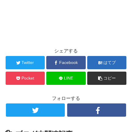
シェアする
Twitter
Facebook
はてブ
Pocket
LINE
コピー
フォローする