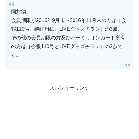
同封物：
会員期限が2016年9月末〜2016年11月末の方は［会
報110号、継続用紙、LIVEグッズチラシ］の3点、
その他の会員期限の方及びバーミリオンカード所有
の方は［会報110号とLIVEグッズチラシ］の2点で
す。
スポンサーリンク