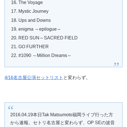
The Voyage
Mystic Journey
Ups and Downs
enigma ～epilogue～
RED SUN～SACRED FIELD
GO FURTHER
#1090 ～Million Dreams～
4/16名古屋公演セットリスト
と変わらず。
2016.04.19本日Tak Matsumoto福岡ライブ行った方
から速報。セトリ名古屋と変わらず、OP SEの波音