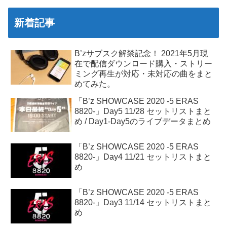
新着記事
B’zサブスク解禁記念！ 2021年5月現
在で配信ダウンロード購入・ストリー
ミング再生が対応・未対応の曲をまと
めてみた。
「B’z SHOWCASE 2020 -5 ERAS
8820-」Day5 11/28 セットリストまと
め / Day1-Day5のライブデータまとめ
「B’z SHOWCASE 2020 -5 ERAS
8820-」Day4 11/21 セットリストまと
め
「B’z SHOWCASE 2020 -5 ERAS
8820-」Day3 11/14 セットリストまと
め