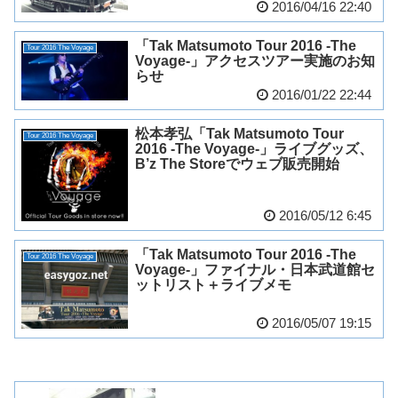
2016/04/16 22:40
「Tak Matsumoto Tour 2016 -The
Tour 2016 The Voyage
Voyage-」アクセスツアー実施のお知
らせ
2016/01/22 22:44
松本孝弘「Tak Matsumoto Tour
Tour 2016 The Voyage
2016 -The Voyage-」ライブグッズ、
B’z The Storeでウェブ販売開始
2016/05/12 6:45
「Tak Matsumoto Tour 2016 -The
Tour 2016 The Voyage
Voyage-」ファイナル・日本武道館セ
ットリスト＋ライブメモ
2016/05/07 19:15