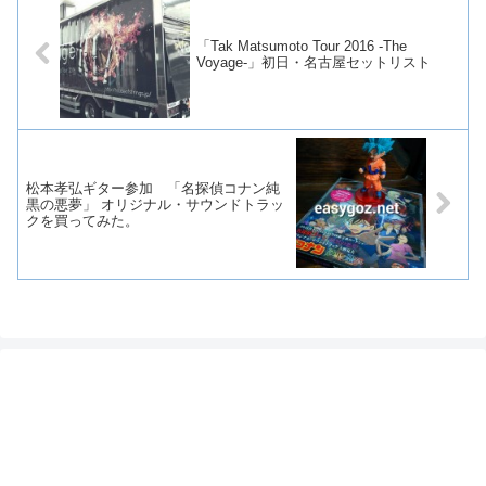
「Tak Matsumoto Tour 2016 -The
Voyage-」初日・名古屋セットリスト
松本孝弘ギター参加 「名探偵コナン純
黒の悪夢」 オリジナル・サウンドトラッ
クを買ってみた。