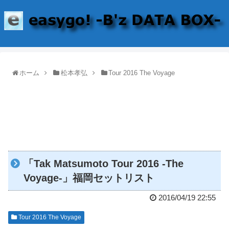
ホーム
松本孝弘
Tour 2016 The Voyage
「Tak Matsumoto Tour 2016 -The
Voyage-」福岡セットリスト
2016/04/19 22:55
Tour 2016 The Voyage