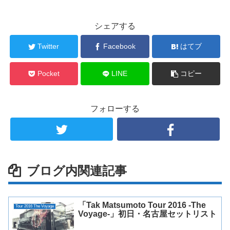
シェアする
Twitter
Facebook
はてブ
Pocket
LINE
コピー
フォローする
ブログ内関連記事
「Tak Matsumoto Tour 2016 -The
Tour 2016 The Voyage
Voyage-」初日・名古屋セットリスト