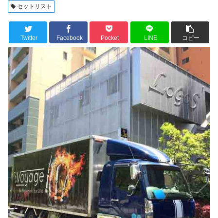
セットリスト
Twitter
Facebook
Pocket
LINE
コピー