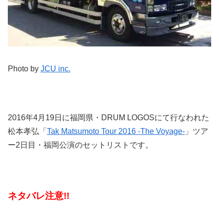
Photo by
JCU inc.
2016年4月19日に福岡県・DRUM LOGOSにて行なわれた
松本孝弘「
Tak Matsumoto Tour 2016 -The Voyage-
」ツア
ー2日目・福岡公演のセットリストです。
ネタバレ注意!!