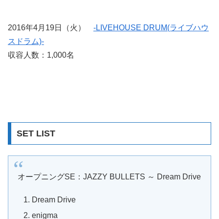
2016年4月19日（火）
-LIVEHOUSE DRUM(ライブハウ
スドラム)-
収容人数：1,000名
SET LIST
オープニングSE：JAZZY BULLETS ～ Dream Drive
Dream Drive
enigma