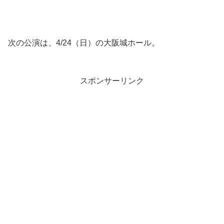
次の公演は、4/24（日）の大阪城ホール。
スポンサーリンク