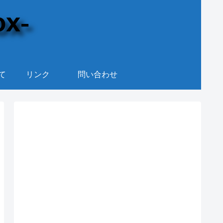
て
リンク
問い合わせ