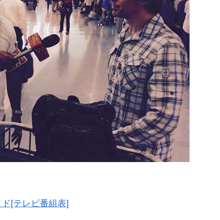
ガイド[テレビ番組表]