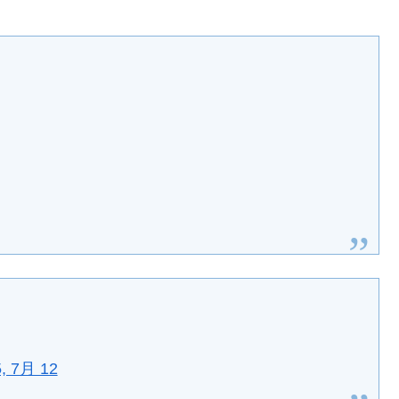
, 7月 12