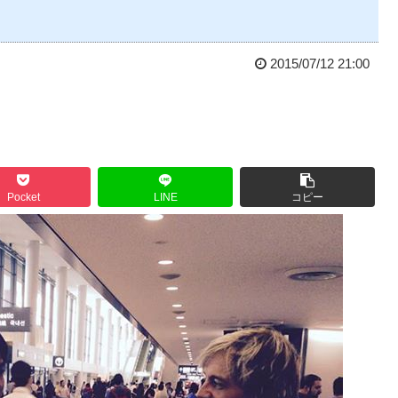
2015/07/12 21:00
Pocket
LINE
コピー