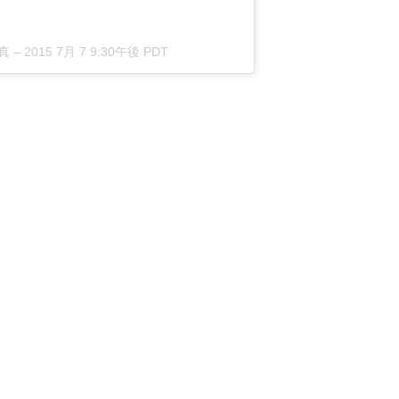
真 –
2015 7月 7 9:30午後 PDT