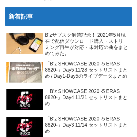
新着記事
B’zサブスク解禁記念！ 2021年5月現
在で配信ダウンロード購入・ストリー
ミング再生が対応・未対応の曲をまと
めてみた。
「B’z SHOWCASE 2020 -5 ERAS
8820-」Day5 11/28 セットリストまと
め / Day1-Day5のライブデータまとめ
「B’z SHOWCASE 2020 -5 ERAS
8820-」Day4 11/21 セットリストまと
め
「B’z SHOWCASE 2020 -5 ERAS
8820-」Day3 11/14 セットリストまと
め