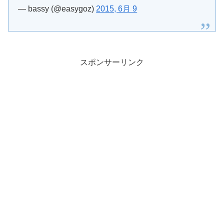
— bassy (@easygoz)
2015, 6月 9
スポンサーリンク