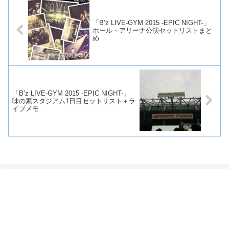
「B’z LIVE-GYM 2015 -EPIC NIGHT-」
ホール・アリーナ公演セットリストまと
め
「B’z LIVE-GYM 2015 -EPIC NIGHT-」
味の素スタジアム1日目セットリスト＋ラ
イブメモ