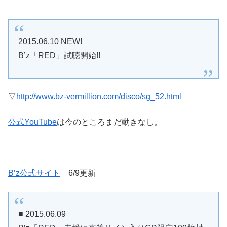
2015.06.10 NEW!
B’z「RED」試聴開始!!
▽
http://www.bz-vermillion.com/disco/sg_52.html
公式YouTube
は今のところまだ動きなし。
B’z公式サイト
6/9更新
■ 2015.06.09