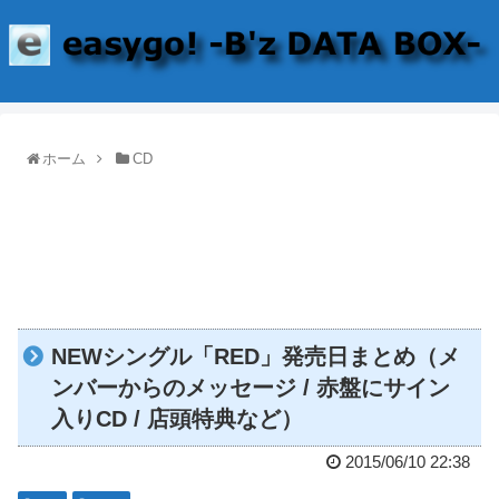
ホーム
CD
NEWシングル「RED」発売日まとめ（メ
ンバーからのメッセージ / 赤盤にサイン
入りCD / 店頭特典など）
2015/06/10 22:38