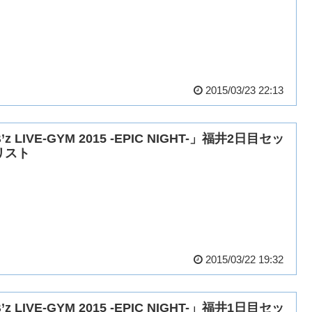
2015/03/23 22:13
’z LIVE-GYM 2015 -EPIC NIGHT-」福井2日目セッ
リスト
2015/03/22 19:32
’z LIVE-GYM 2015 -EPIC NIGHT-」福井1日目セッ