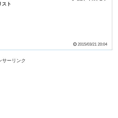
リスト
2015/03/21 20:04
ンサーリンク