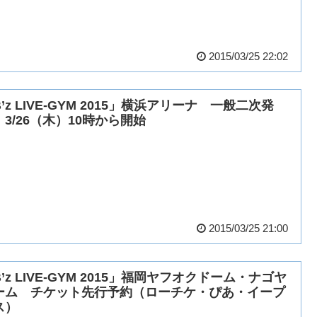
2015/03/25 22:02
’z LIVE-GYM 2015」横浜アリーナ 一般二次発
 3/26（木）10時から開始
2015/03/25 21:00
’z LIVE-GYM 2015」福岡ヤフオクドーム・ナゴヤ
ーム チケット先行予約（ローチケ・ぴあ・イープ
ス）