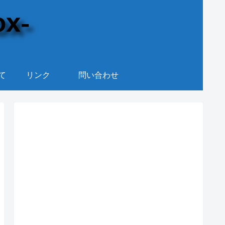
て
リンク
問い合わせ