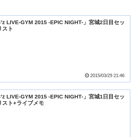
’z LIVE-GYM 2015 -EPIC NIGHT-」宮城2日目セッ
リスト
2015/03/29 21:46
’z LIVE-GYM 2015 -EPIC NIGHT-」宮城1日目セッ
リスト+ライブメモ