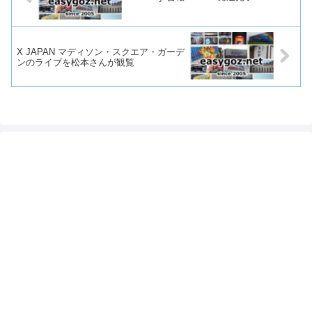
X JAPAN マディソン・スクエア・ガーデ
ンのライブを松本さんが観覧