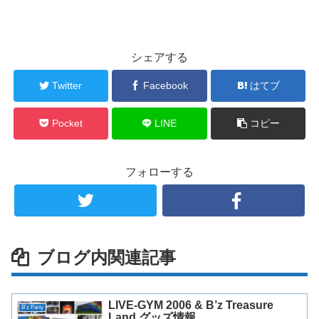
シェアする
Twitter
Facebook
はてブ
Pocket
LINE
コピー
フォローする
ブログ内関連記事
LIVE-GYM 2006 & B’z Treasure
B'z Party
Land グッズ情報