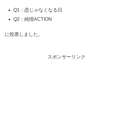
Q1：恋じゃなくなる日
Q2：純情ACTION
に投票しました。
スポンサーリンク