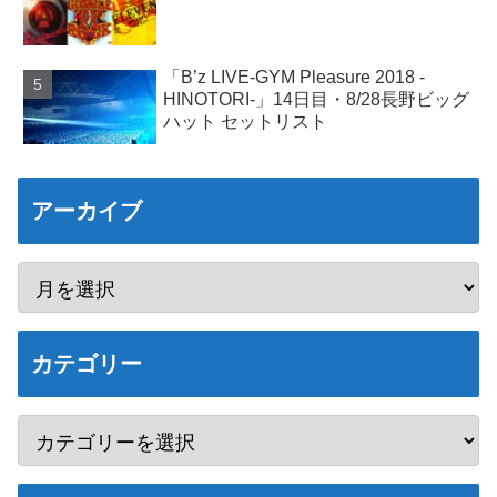
「B’z LIVE-GYM Pleasure 2018 -
HINOTORI-」14日目・8/28長野ビッグ
ハット セットリスト
アーカイブ
カテゴリー