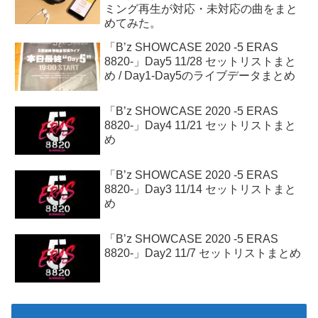
ミング再生が対応・未対応の曲をまと
めてみた。
「B’z SHOWCASE 2020 -5 ERAS
8820-」Day5 11/28 セットリストまと
め / Day1-Day5のライブデータまとめ
「B’z SHOWCASE 2020 -5 ERAS
8820-」Day4 11/21 セットリストまと
め
「B’z SHOWCASE 2020 -5 ERAS
8820-」Day3 11/14 セットリストまと
め
「B’z SHOWCASE 2020 -5 ERAS
8820-」Day2 11/7 セットリストまとめ