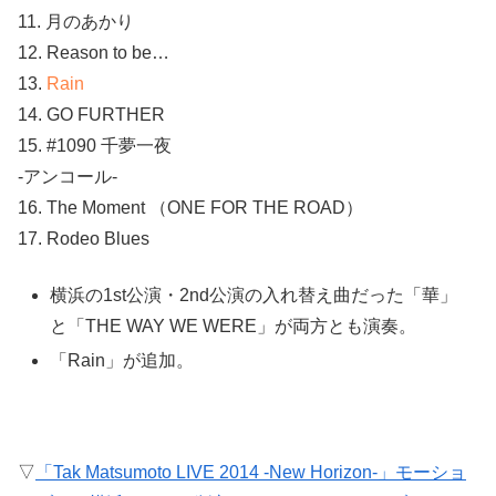
11. 月のあかり
12. Reason to be…
13.
Rain
14. GO FURTHER
15. #1090 千夢一夜
-アンコール-
16. The Moment （ONE FOR THE ROAD）
17. Rodeo Blues
横浜の1st公演・2nd公演の入れ替え曲だった「華」
と「THE WAY WE WERE」が両方とも演奏。
「Rain」が追加。
▽
「Tak Matsumoto LIVE 2014 -New Horizon-」モーショ