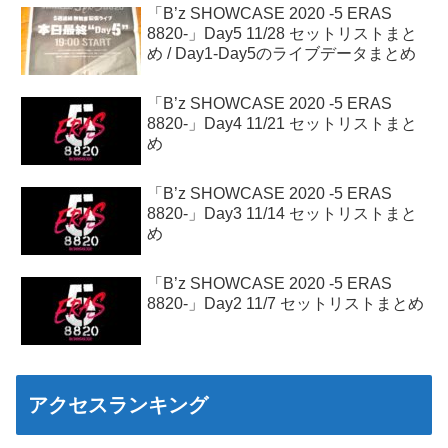
「B’z SHOWCASE 2020 -5 ERAS
8820-」Day5 11/28 セットリストまと
め / Day1-Day5のライブデータまとめ
「B’z SHOWCASE 2020 -5 ERAS
8820-」Day4 11/21 セットリストまと
め
「B’z SHOWCASE 2020 -5 ERAS
8820-」Day3 11/14 セットリストまと
め
「B’z SHOWCASE 2020 -5 ERAS
8820-」Day2 11/7 セットリストまとめ
アクセスランキング