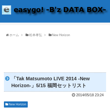
ホーム
松本孝弘
New Horizon
「Tak Matsumoto LIVE 2014 -New
Horizon-」5/15 福岡セットリスト
2014/05/18 23:24
New Horizon