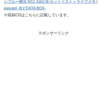
ンブルー横浜 5/11 1st公演 セットリスト＋ライブメモ |
easygo! -B’z DATA BOX-
※収録CDはこちらに記載しています。
スポンサーリンク