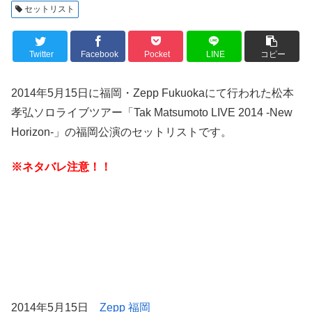
セットリスト
Twitter
Facebook
Pocket
LINE
コピー
2014年5月15日に福岡・Zepp Fukuokaにて行われた松本
孝弘ソロライブツアー「Tak Matsumoto LIVE 2014 -New
Horizon-」の福岡公演のセットリストです。
※ネタバレ注意！！
2014年5月15日
Zepp 福岡