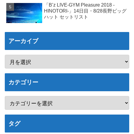
「B’z LIVE-GYM Pleasure 2018 -
HINOTORI-」14日目・8/28長野ビッグ
ハット セットリスト
アーカイブ
カテゴリー
タグ