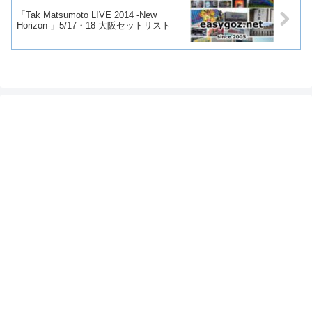
「Tak Matsumoto LIVE 2014 -New
Horizon-」5/17・18 大阪セットリスト