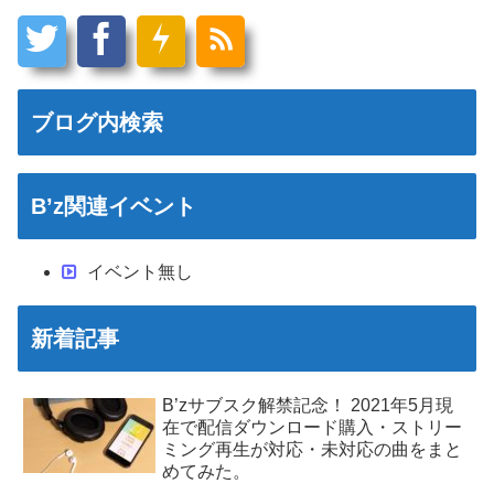
ブログ内検索
B’z関連イベント
イベント無し
新着記事
B’zサブスク解禁記念！ 2021年5月現
在で配信ダウンロード購入・ストリー
ミング再生が対応・未対応の曲をまと
めてみた。