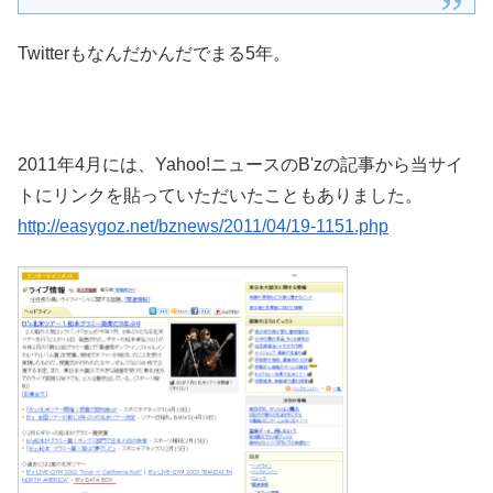
Twitterもなんだかんだでまる5年。
2011年4月には、Yahoo!ニュースのB'zの記事から当サイ
トにリンクを貼っていただいたこともありました。
http://easygoz.net/bznews/2011/04/19-1151.php