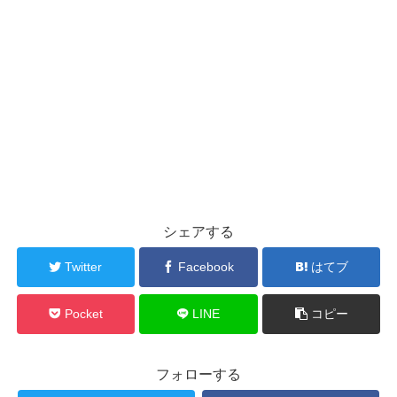
シェアする
Twitter
Facebook
はてブ
Pocket
LINE
コピー
フォローする