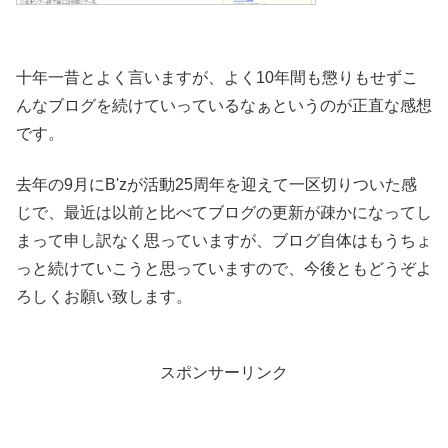
十年一昔とよく言いますが、よく10年間も懲りもせずこ
んなブログを続けていっているなぁというのが正直な感想
です。
去年の9月にB'zが活動25周年を迎えて一区切りついた感
じで、最近は以前と比べてブログの更新が疎かになってし
まって申し訳なく思っていますが、ブログ自体はもうちょ
っと続けていこうと思っていますので、今後ともどうぞよ
ろしくお願い致します。
スポンサーリンク