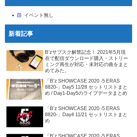
イベント無し
新着記事
B’zサブスク解禁記念！ 2021年5月現
在で配信ダウンロード購入・ストリー
ミング再生が対応・未対応の曲をまと
めてみた。
「B’z SHOWCASE 2020 -5 ERAS
8820-」Day5 11/28 セットリストまと
め / Day1-Day5のライブデータまとめ
「B’z SHOWCASE 2020 -5 ERAS
8820-」Day4 11/21 セットリストまと
め
「B’z SHOWCASE 2020 -5 ERAS