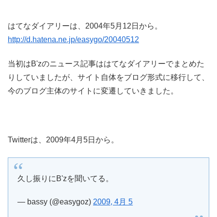
はてなダイアリーは、2004年5月12日から。
http://d.hatena.ne.jp/easygo/20040512
当初はB'zのニュース記事ははてなダイアリーでまとめた
りしていましたが、サイト自体をブログ形式に移行して、
今のブログ主体のサイトに変遷していきました。
Twitterは、2009年4月5日から。
久し振りにB'zを聞いてる。
— bassy (@easygoz)
2009, 4月 5