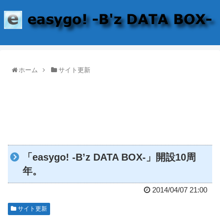
ホーム
サイト更新
「easygo! -B’z DATA BOX-」開設10周
年。
2014/04/07 21:00
サイト更新