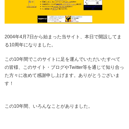
2004年4月7日から始まった当サイト、本日で開設してま
る10周年になりました。
この10年間でこのサイトに足を運んでいただいたすべて
の皆様、このサイト・ブログやTwitter等を通じて知り合っ
た方々に改めて感謝申し上げます。ありがとうございま
す！
この10年間、いろんなことがありました。