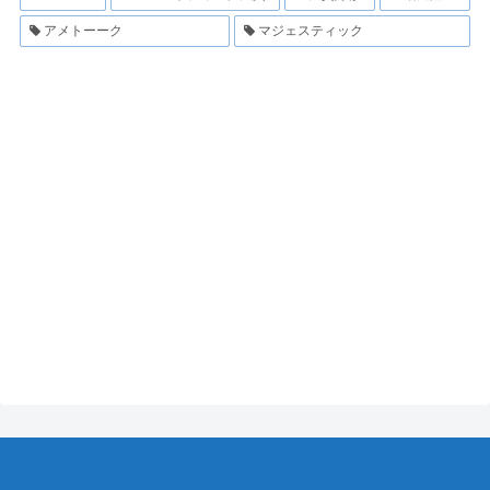
アメトーーク
マジェスティック