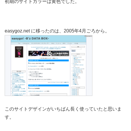
初期のサイトカラーは黄色でした。
easygoz.net に移ったのは、2005年4月ごろから。
このサイトデザインがいちばん長く使っていたと思いま
す。