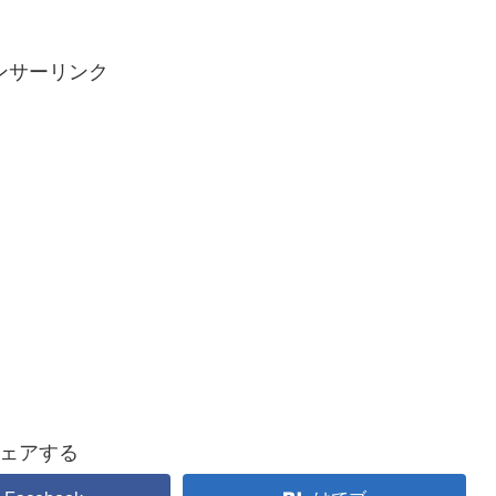
ンサーリンク
ェアする