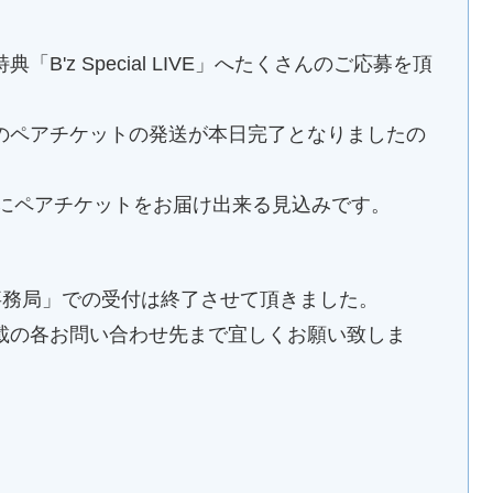
'z Special LIVE」へたくさんのご応募を頂
のペアチケットの発送が本日完了となりましたの
迄にペアチケットをお届け出来る見込みです。
IVE 事務局」での受付は終了させて頂きました。
載の各お問い合わせ先まで宜しくお願い致しま