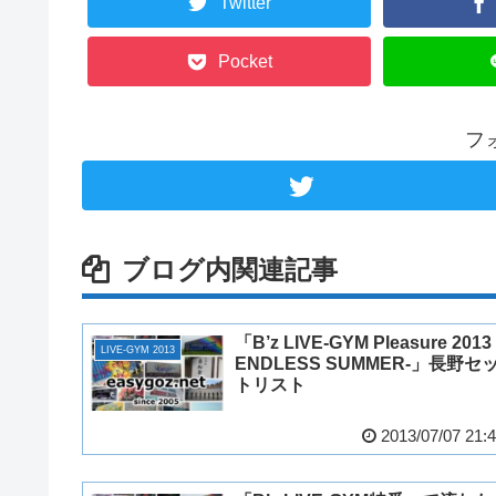
Twitter
Pocket
フ
ブログ内関連記事
「B’z LIVE-GYM Pleasure 2013 
LIVE-GYM 2013
ENDLESS SUMMER-」長野セ
トリスト
2013/07/07 21: