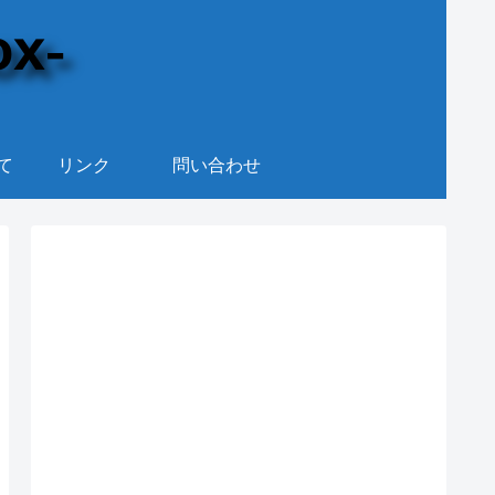
て
リンク
問い合わせ