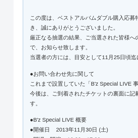
この度は、ベストアルバムダブル購入応募特典「B
き、誠にありがとうございました。
厳正なる抽選の結果、ご当選された皆様へ
で、お知らせ致します。
当選者の方には、目安として11月25日頃
●お問い合わせ先に関して
これまで設置していた「B'z Special L
今後は、ご到着されたチケットの裏面に記
す。
●B'z Special LIVE 概要
●開催日 2013年11月30日 (土)