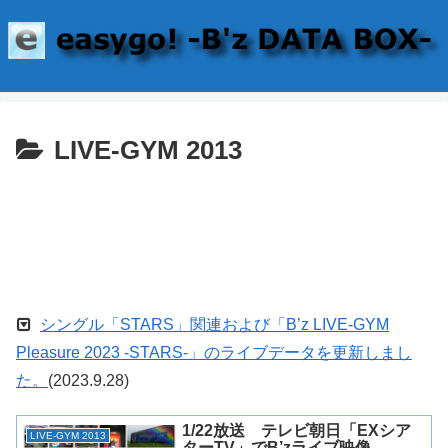
LIVE-GYM 2013
シングル「STARS」関連および「B’z LIVE-GYM
Pleasure 2023 -STARS-」のライブデータを更新しまし
た。
(2023.9.28)
1/22放送 テレビ朝日「EXシア
LIVE-GYM 2013
ターTV」でB’zライブ映像