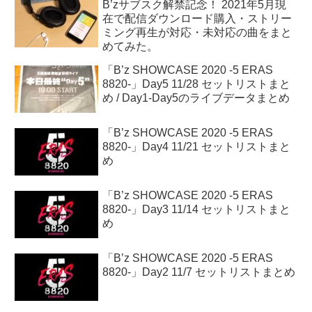
B’zサブスク解禁記念！ 2021年5月現
在で配信ダウンロード購入・ストリー
ミング再生が対応・未対応の曲をまと
めてみた。
「B’z SHOWCASE 2020 -5 ERAS
8820-」Day5 11/28 セットリストまと
め / Day1-Day5のライブデータまとめ
「B’z SHOWCASE 2020 -5 ERAS
8820-」Day4 11/21 セットリストまと
め
「B’z SHOWCASE 2020 -5 ERAS
8820-」Day3 11/14 セットリストまと
め
「B’z SHOWCASE 2020 -5 ERAS
8820-」Day2 11/7 セットリストまとめ