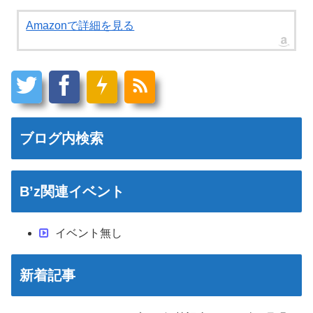
Amazonで詳細を見る
ブログ内検索
B’z関連イベント
イベント無し
新着記事