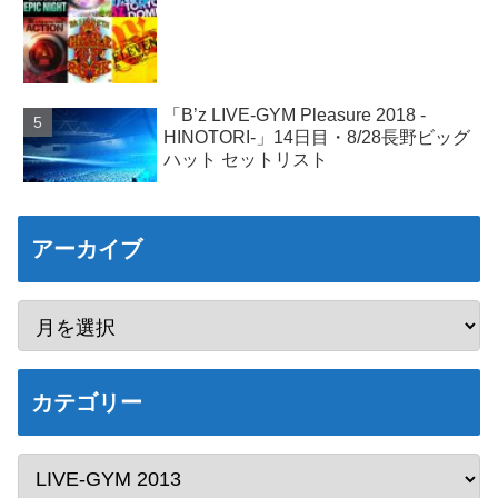
「B’z LIVE-GYM Pleasure 2018 -
HINOTORI-」14日目・8/28長野ビッグ
ハット セットリスト
アーカイブ
カテゴリー