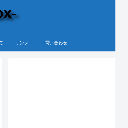
て
リンク
問い合わせ