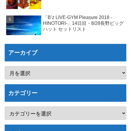
「B’z LIVE-GYM Pleasure 2018 -
HINOTORI-」14日目・8/28長野ビッグ
ハット セットリスト
アーカイブ
カテゴリー