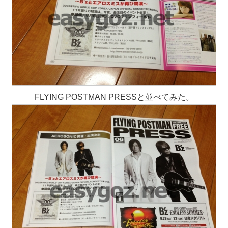
FLYING POSTMAN PRESSと並べてみた。