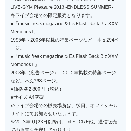
LIVE-GYM Pleasure 2013 -ENDLESS SUMMER-」
各ライブ会場での限定販売となります。
●「music freak magazine & Es Flash Back B’z XXV
Memories I」
1995年～2003年掲載の特集ページなど。本文294ペ
ージ。
●「music freak magazine & Es Flash Back B’z XXV
Memories II」
2003年（広告ページ）～2012年掲載の特集ページ
など。本文268ページ。
●価格 各2,800円（税込）
●サイズ A4変型
※ライブ会場での販売場所は、後日、オフィシャル
サイトにてお知らせいたします。
※2013年9月23日以降は、mf STORE他、通信販売
での販売を予定しております。