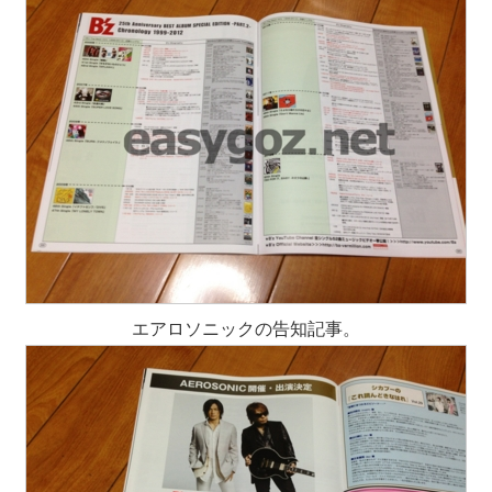
エアロソニックの告知記事。