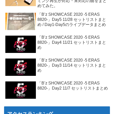
ミング再生が対応・未対応の曲をまと
めてみた。
「B’z SHOWCASE 2020 -5 ERAS
8820-」Day5 11/28 セットリストまと
め / Day1-Day5のライブデータまとめ
「B’z SHOWCASE 2020 -5 ERAS
8820-」Day4 11/21 セットリストまと
め
「B’z SHOWCASE 2020 -5 ERAS
8820-」Day3 11/14 セットリストまと
め
「B’z SHOWCASE 2020 -5 ERAS
8820-」Day2 11/7 セットリストまとめ