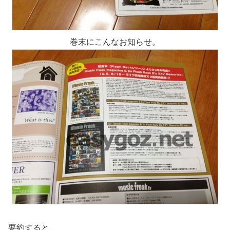
巻末にこんなお知らせ。
要約すると、