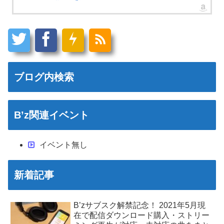
ブログ内検索
B’z関連イベント
イベント無し
新着記事
B’zサブスク解禁記念！ 2021年5月現
在で配信ダウンロード購入・ストリー