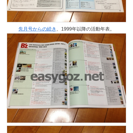
先月号からの続き
、1999年以降の活動年表。