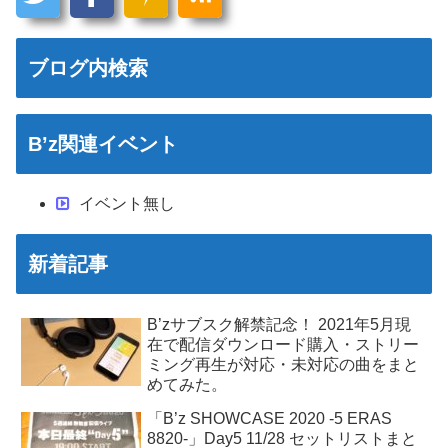
ブログ内検索
B’z関連イベント
イベント無し
新着記事
B’zサブスク解禁記念！ 2021年5月現
在で配信ダウンロード購入・ストリー
ミング再生が対応・未対応の曲をまと
めてみた。
「B’z SHOWCASE 2020 -5 ERAS
8820-」Day5 11/28 セットリストまと