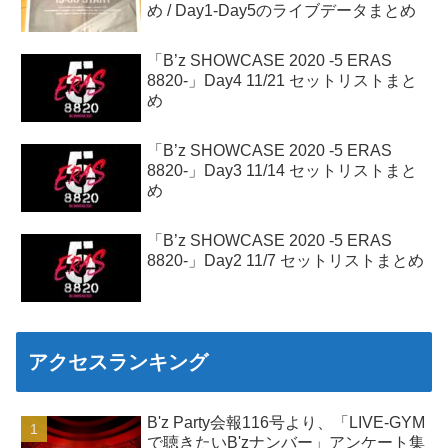
め / Day1-Day5のライブデータまとめ
「B’z SHOWCASE 2020 -5 ERAS
8820-」Day4 11/21 セットリストまと
め
「B’z SHOWCASE 2020 -5 ERAS
8820-」Day3 11/14 セットリストまと
め
「B’z SHOWCASE 2020 -5 ERAS
8820-」Day2 11/7 セットリストまとめ
アクセスランキング
B'z Party会報116号より、「LIVE-GYM
で聴きたいB'zナンバー」アンケート集