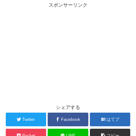
スポンサーリンク
シェアする
Twitter
Facebook
はてブ
Pocket
LINE
コピー