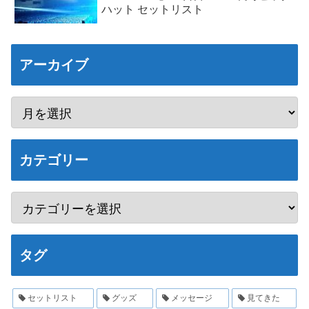
ハット セットリスト
アーカイブ
カテゴリー
タグ
セットリスト
グッズ
メッセージ
見てきた