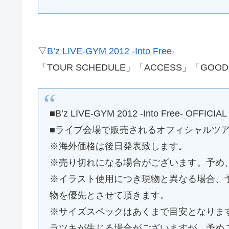
▽
B’z LIVE-GYM 2012 -Into Free-
「TOUR SCHEDULE」「ACCESS」「G
■B’z LIVE-GYM 2012 -Into Free- OFFICI
■ライブ会場で販売されるオフィシャルツ
※海外価格は後日発表致します｡
※売り切れになる場合がございます。予め
※イラスト使用につき現物と異なる場合、
物を優先とさせて頂きます。
※サイズスペックはあくまで目安となります
ラツキが生じる場合がございますが、予め