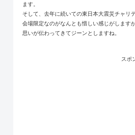
ます。
そして、去年に続いての東日本大震災チャリ
会場限定なのがなんとも惜しい感じがしますが
思いが伝わってきてジーンとしますね。
スポ