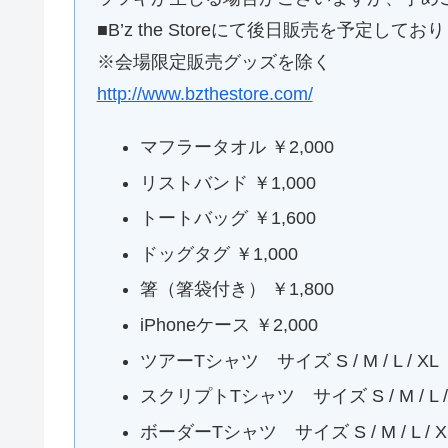
■B’z the Storeにて後日販売を予定してお
※会場限定販売グッズを除く
http://www.bzthestore.com/
マフラータオル ￥2,000
リストバンド ￥1,000
トートバッグ ￥1,600
ドッグタグ ￥1,000
箸（箸袋付き） ￥1,800
iPhoneケース ￥2,000
ツアーTシャツ サイズ S / M / L / XL
スクリプトTシャツ サイズ S / M / L /
ボーダーTシャツ サイズ S / M / L / 