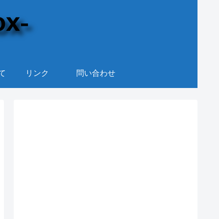
て
リンク
問い合わせ