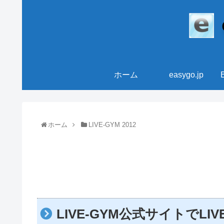
ホーム
easygo.jp
ホーム
LIVE-GYM 2012
LIVE-GYM公式サイトでLIVE-G