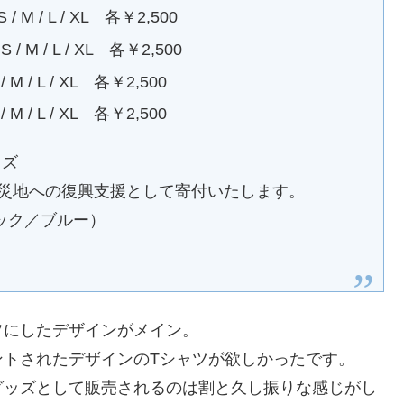
/ L / XL 各￥2,500
/ L / XL 各￥2,500
 L / XL 各￥2,500
 L / XL 各￥2,500
ッズ
被災地への復興支援として寄付いたします。
ック／ブルー）
フにしたデザインがメイン。
ントされたデザインのTシャツが欲しかったです。
グッズとして販売されるのは割と久し振りな感じがし