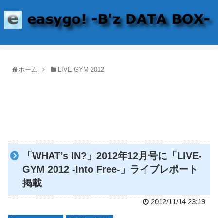
ホーム
LIVE-GYM 2012
「WHAT’s IN?」2012年12月号に「LIVE-
GYM 2012 -Into Free-」ライブレポート
掲載
2012/11/14 23:19