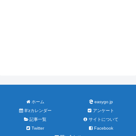
ホーム
easygo.jp
B’zカレンダー
アンケート
記事一覧
サイトについて
Twitter
Facebook