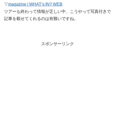
▽
magazine | WHAT’s IN? WEB
ツアーも終わって情報が乏しい中、こうやって写真付きで
記事を載せてくれるのは有難いですね。
スポンサーリンク