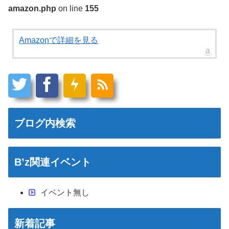
amazon.php
on line
155
Amazonで詳細を見る
ブログ内検索
B’z関連イベント
イベント無し
新着記事