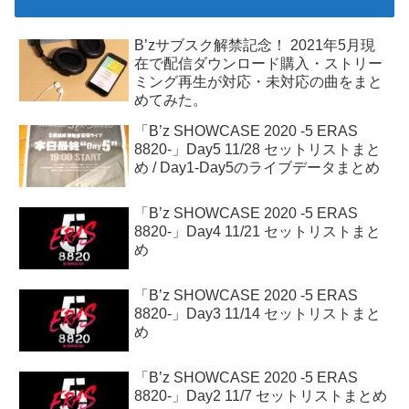
B’zサブスク解禁記念！ 2021年5月現
在で配信ダウンロード購入・ストリー
ミング再生が対応・未対応の曲をまと
めてみた。
「B’z SHOWCASE 2020 -5 ERAS
8820-」Day5 11/28 セットリストまと
め / Day1-Day5のライブデータまとめ
「B’z SHOWCASE 2020 -5 ERAS
8820-」Day4 11/21 セットリストまと
め
「B’z SHOWCASE 2020 -5 ERAS
8820-」Day3 11/14 セットリストまと
め
「B’z SHOWCASE 2020 -5 ERAS
8820-」Day2 11/7 セットリストまとめ