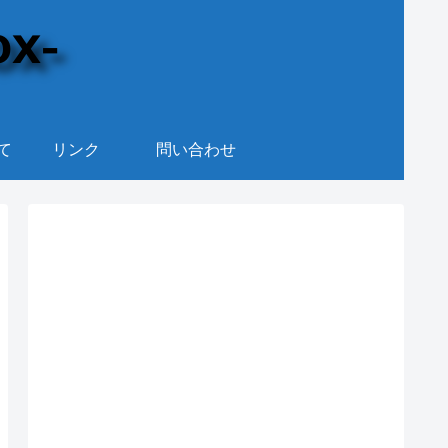
て
リンク
問い合わせ